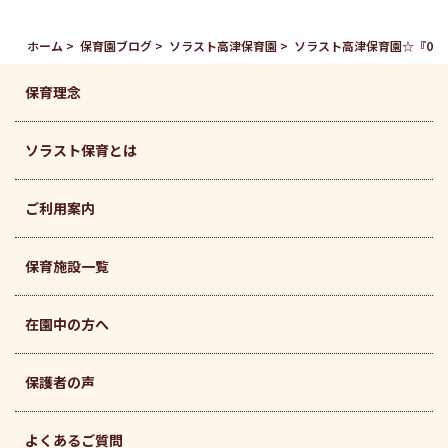
ホーム
保育園ブログ
ソラスト高津保育園
ソラスト高津保育園☆『0歳
保育理念
ソラスト保育とは
ご利用案内
保育施設一覧
在園中の方へ
保護者の声
よくあるご質問