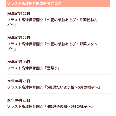
ソラスト高津保育園の新着ブログ
26年07月22日
ソラスト高津保育園☆『〜夏の感触あそび・片栗粉ねん
ど〜』
26年07月22日
ソラスト高津保育園☆『〜夏の感触あそび・野菜スタン
プ〜』
26年07月08日
ソラスト高津保育園☆『夏祭り』
26年06月25日
ソラスト高津保育園☆『5歳児たいよう組〜5月の様子〜』
26年06月25日
ソラスト高津保育園☆『4歳児ゆめ組〜5月の様子〜』