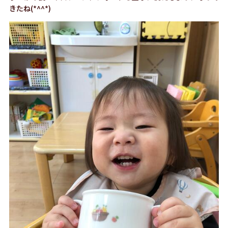
きたね(*^^*)