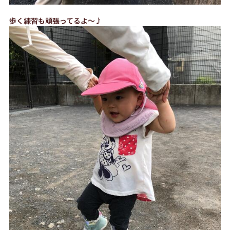
歩く練習も頑張ってるよ～♪