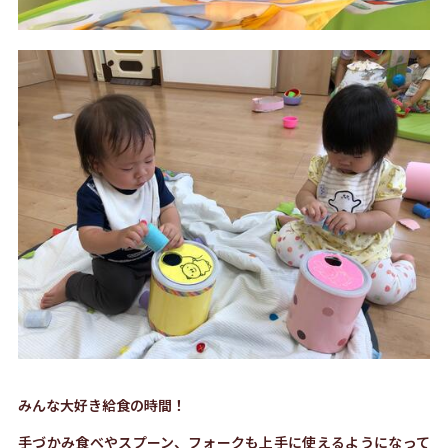
みんな大好き給食の時間！
手づかみ食べやスプーン、フォークも上手に使えるようになって