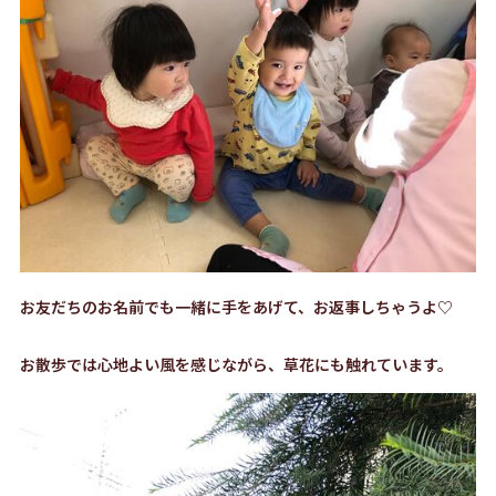
お友だちのお名前でも一緒に手をあげて、お返事しちゃうよ♡
お散歩では心地よい風を感じながら、草花にも触れています。