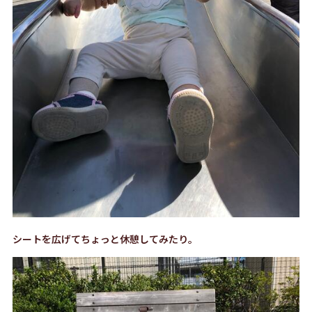
シートを広げてちょっと休憩してみたり。