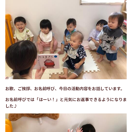
お歌、ご挨拶、お名前呼び、今日の活動内容をお話しています。
お名前呼びでは「はーい！」と元気にお返事できるようになりま
した♪