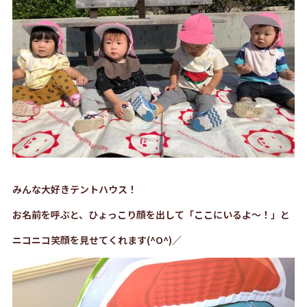
みんな大好きテントハウス！
お名前を呼ぶと、ひょっこり顔を出して「ここにいるよ～！」と
ニコニコ笑顔を見せてくれます(^O^)／