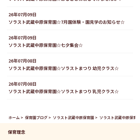
26年07月09日
ソラスト武蔵中原保育園☆7月園体験・園見学のお知らせ☆
26年07月09日
ソラスト武蔵中原保育園☆七夕集会☆
26年07月08日
ソラスト武蔵中原保育園☆ソラストまつり 幼児クラス☆
26年07月08日
ソラスト武蔵中原保育園☆ソラストまつり 乳児クラス☆
ホーム
保育園ブログ
ソラスト武蔵中原保育園
ソラスト武蔵中原保育園
保育理念