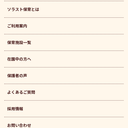
ソラスト保育とは
ご利用案内
保育施設一覧
在園中の方へ
保護者の声
よくあるご質問
採用情報
お問い合わせ