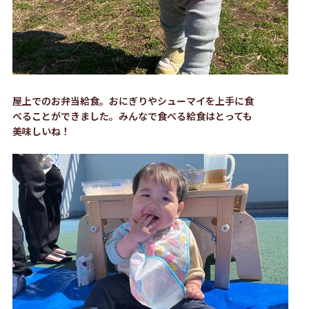
屋上でのお弁当給食。おにぎりやシューマイを上手に食
べることができました。みんなで食べる給食はとっても
美味しいね！