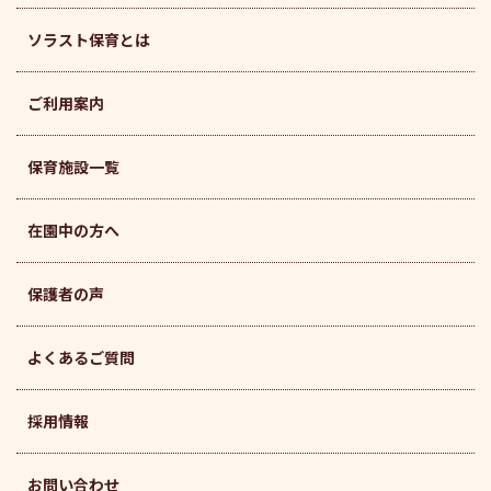
ソラスト保育とは
ご利用案内
保育施設一覧
在園中の方へ
保護者の声
よくあるご質問
採用情報
お問い合わせ