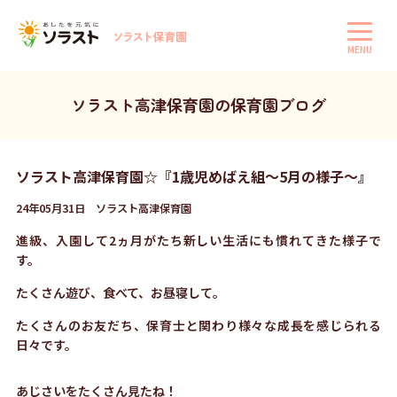
MENU
ソラスト高津保育園の保育園ブログ
ソラスト高津保育園☆『1歳児めばえ組～5月の様子～』
24年05月31日 ソラスト高津保育園
進級、入園して2ヵ月がたち新しい生活にも慣れてきた様子で
す。
たくさん遊び、食べて、お昼寝して。
たくさんのお友だち、保育士と関わり様々な成長を感じられる
日々です。
あじさいをたくさん見たね！