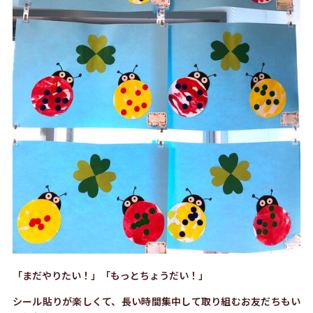
「まだやりたい！」「もっとちょうだい！」
シール貼りが楽しくて、長い時間集中して取り組むお友だちもい