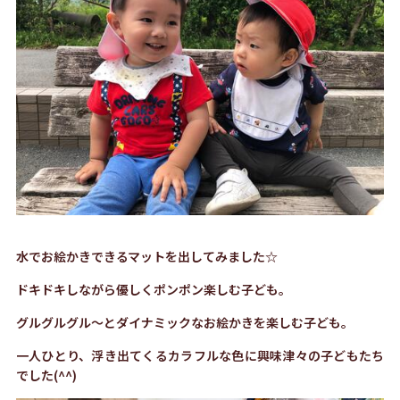
水でお絵かきできるマットを出してみました☆
ドキドキしながら優しくポンポン楽しむ子ども。
グルグルグル～とダイナミックなお絵かきを楽しむ子ども。
一人ひとり、浮き出てくるカラフルな色に興味津々の子どもたち
でした(^^)