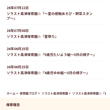
26年07月22日
ソラスト高津保育園☆『〜夏の感触あそび・野菜スタン
プ〜』
26年07月08日
ソラスト高津保育園☆『夏祭り』
26年06月25日
ソラスト高津保育園☆『5歳児たいよう組〜5月の様子〜』
26年06月25日
ソラスト高津保育園☆『4歳児ゆめ組〜5月の様子〜』
ホーム
保育園ブログ
ソラスト高津保育園
ソラスト高津保育園☆『1歳
保育理念