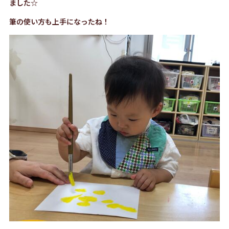
ました☆
筆の使い方も上手になったね！