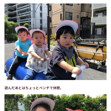
遊んだあとはちょっとベンチで休憩。