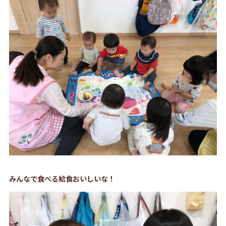
みんなで食べる給食おいしいな！