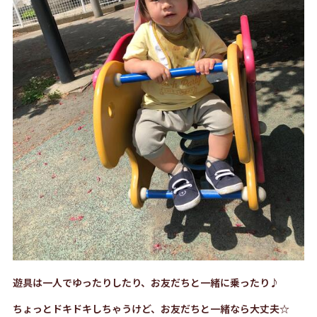
遊具は一人でゆったりしたり、お友だちと一緒に乗ったり♪
ちょっとドキドキしちゃうけど、お友だちと一緒なら大丈夫☆