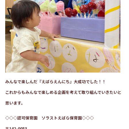
みんなで楽しんだ『えばらえんにち』大成功でした！！
これからもみんなで楽しめる企画を考えて取り組んでいきたいと
思います。
◇◇◇認可保育園 ソラストえばら保育園◇◇◇
〒142-0053