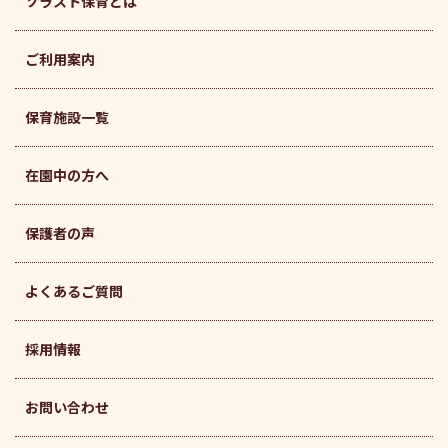
ソラスト保育とは
ご利用案内
保育施設一覧
在園中の方へ
保護者の声
よくあるご質問
採用情報
お問い合わせ