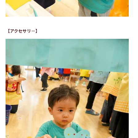
【アクセサリ－】