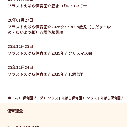
ソラストえばら保育園☆夏まつりについて☆
26年01月27日
ソラストえばら保育園☆2026☆3・4・5歳児（こだま・ゆ
め・たいよう組）☆煙体験訓練
25年12月25日
ソラストえばら保育園☆2025年☆クリスマス会
25年12月24日
ソラストえばら保育園☆2025年☆12月製作
ホーム
保育園ブログ
ソラストえばら保育園
ソラストえばら保育園☆
保育理念