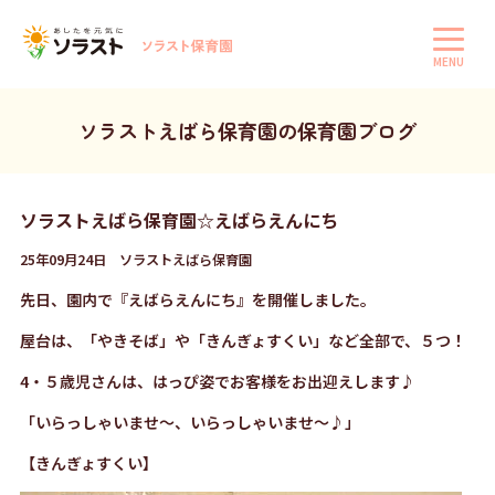
MENU
ソラストえばら保育園の保育園ブログ
ソラストえばら保育園☆えばらえんにち
25年09月24日 ソラストえばら保育園
先日、園内で『えばらえんにち』を開催しました。
屋台は、「やきそば」や「きんぎょすくい」など全部で、５つ！
4・５歳児さんは、はっぴ姿でお客様をお出迎えします♪
「いらっしゃいませ～、いらっしゃいませ～♪」
【きんぎょすくい】