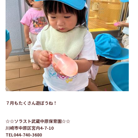
７月もたくさん遊ぼうね！
☆☆ソラスト武蔵中原保育園☆☆
川崎市中原区宮内4-7-10
TEL044-740-3680