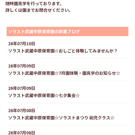
随時園見学を行っております。
詳しくは園までお問合せください。
ソラスト武蔵中原保育園の新着ブログ
26年07月10日
ソラスト武蔵中原保育園☆おしごと体験してみませんか？
26年07月09日
ソラスト武蔵中原保育園☆7月園体験・園見学のお知らせ☆
26年07月09日
ソラスト武蔵中原保育園☆七夕集会☆
26年07月08日
ソラスト武蔵中原保育園☆ソラストまつり 幼児クラス☆
26年07月08日