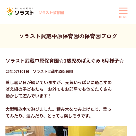
MENU
ソラスト武蔵中原保育園の保育園ブログ
ソラスト武蔵中原保育園☆1歳児めばえぐみ 6月様子☆
25年07月01日 ソラスト武蔵中原保育園
蒸し暑い日が続いていますが、元気いっぱいに過ごすめ
ばえ組の子どもたち。お外でもお部屋でも体をたくさん
動かして遊んでいます！
大型積み木で遊びました。積み木をつみ上げたり、乗っ
てみたり、運んだり、とっても楽しそうです。