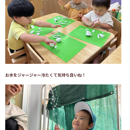
お水をジャージャー冷たくて気持ち良いね！