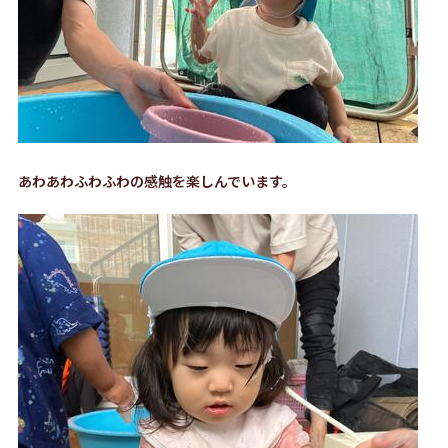
あわあわふわふわの感触を楽しんでいます。