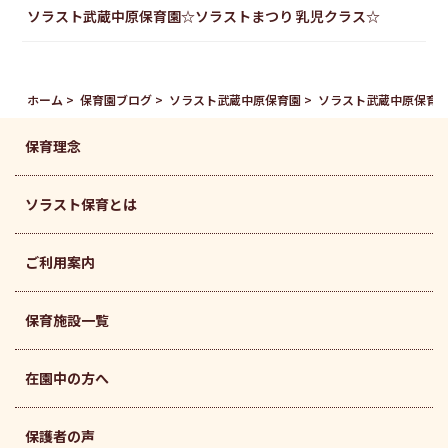
ソラスト武蔵中原保育園☆ソラストまつり 乳児クラス☆
ホーム
保育園ブログ
ソラスト武蔵中原保育園
ソラスト武蔵中原保育園
保育理念
ソラスト保育とは
ご利用案内
保育施設一覧
在園中の方へ
保護者の声