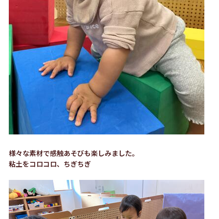
様々な素材で感触あそびも楽しみました。
粘土をコロコロ、ちぎちぎ