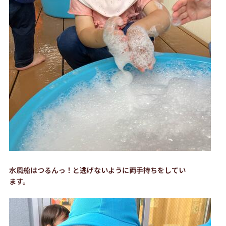
水風船はつるんっ！と逃げないように両手持ちをしてい
ます。