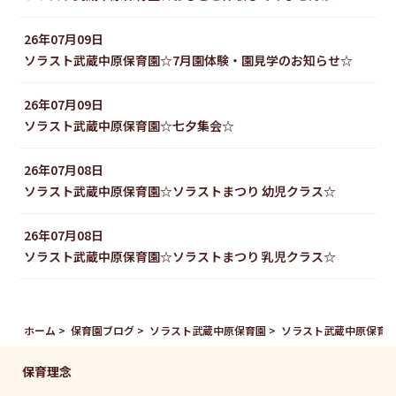
26年07月09日
ソラスト武蔵中原保育園☆7月園体験・園見学のお知らせ☆
26年07月09日
ソラスト武蔵中原保育園☆七夕集会☆
26年07月08日
ソラスト武蔵中原保育園☆ソラストまつり 幼児クラス☆
26年07月08日
ソラスト武蔵中原保育園☆ソラストまつり 乳児クラス☆
ホーム
保育園ブログ
ソラスト武蔵中原保育園
ソラスト武蔵中原保育園
保育理念