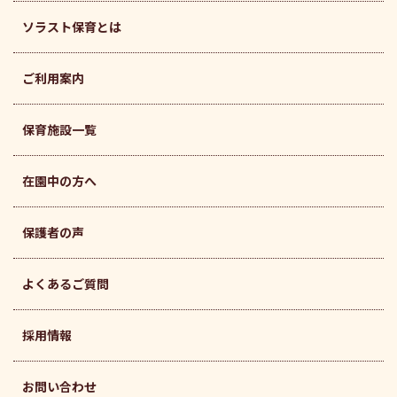
ソラスト保育とは
ご利用案内
保育施設一覧
在園中の方へ
保護者の声
よくあるご質問
採用情報
お問い合わせ