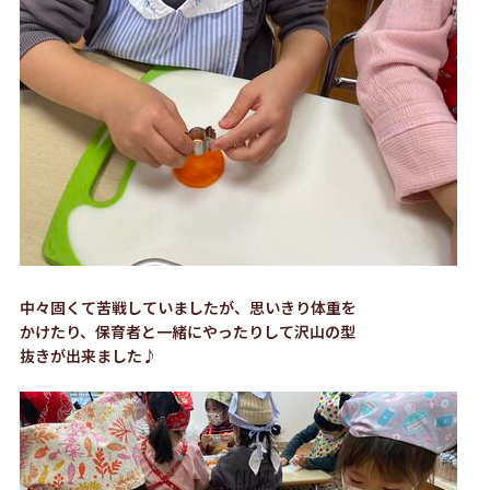
中々固くて苦戦していましたが、思いきり体重を
かけたり、保育者と一緒にやったりして沢山の型
抜きが出来ました♪