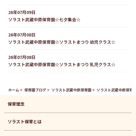
26年07月09日
ソラスト武蔵中原保育園☆七夕集会☆
26年07月08日
ソラスト武蔵中原保育園☆ソラストまつり 幼児クラス☆
26年07月08日
ソラスト武蔵中原保育園☆ソラストまつり 乳児クラス☆
ホーム
保育園ブログ
ソラスト武蔵中原保育園
ソラスト武蔵中原保育園
保育理念
ソラスト保育とは