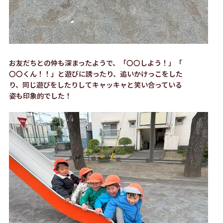
お友だちとの仲も深まったようで、「〇〇しよう！」「
〇〇くん！！」と遊びに誘ったり、追いかけっこをした
り、同じ遊びをしたりしてキャッキャと笑い合っている
姿も印象的でした！