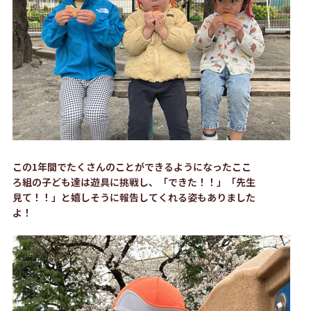
この1年間でたくさんのことができるようになったここ
ろ組の子ども達は遊具に挑戦し、「できた！！」「先生
見て！！」と嬉しそうに報告してくれる姿もありました
よ！