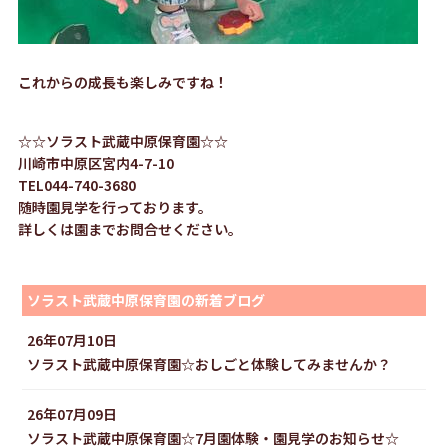
これからの成長も楽しみですね！
☆☆ソラスト武蔵中原保育園☆☆
川崎市中原区宮内4-7-10
TEL044-740-3680
随時園見学を行っております。
詳しくは園までお問合せください。
ソラスト武蔵中原保育園の新着ブログ
26年07月10日
ソラスト武蔵中原保育園☆おしごと体験してみませんか？
26年07月09日
ソラスト武蔵中原保育園☆7月園体験・園見学のお知らせ☆