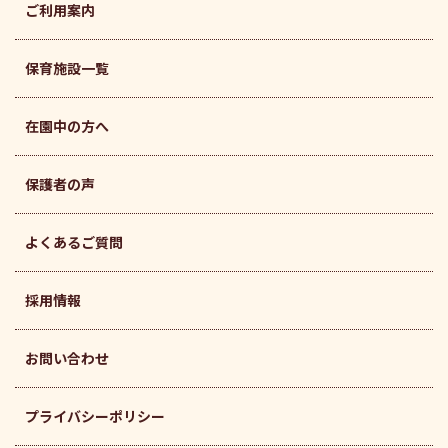
ご利用案内
保育施設一覧
在園中の方へ
保護者の声
よくあるご質問
採用情報
お問い合わせ
プライバシーポリシー