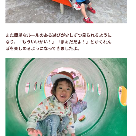
また簡単なルールのある遊びが少しずつ見られるように
なり、「もういいかい！」「まぁだだよ！」とかくれん
ぼを楽しめるようになってきましたよ。