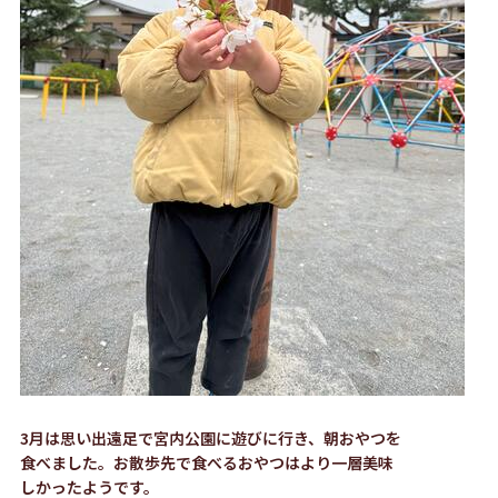
3月は思い出遠足で宮内公園に遊びに行き、朝おやつを
食べました。お散歩先で食べるおやつはより一層美味
しかったようです。