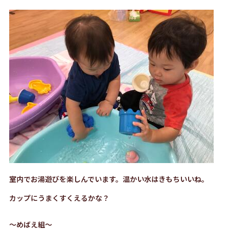
室内でお湯遊びを楽しんでいます。温かい水はきもちいいね。
カップにうまくすくえるかな？
～めばえ組～