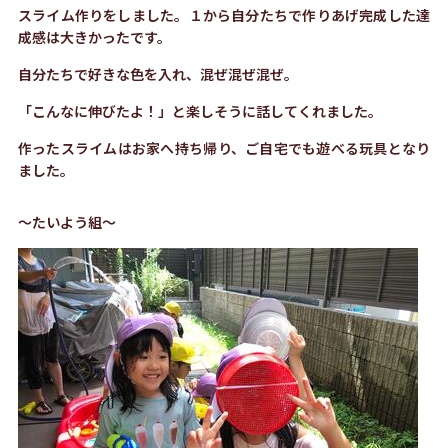
スライム作りをしました。１から自分たちで作りあげ完成した達
成感は大きかったです。
自分たちで好きな色を入れ、混ぜ混ぜ混ぜ。
「こんなに伸びたよ！」と楽しそうに話してくれました。
作ったスライムはお家へ持ち帰り、ご自宅でも遊べる玩具となり
ました。
～たいよう組～