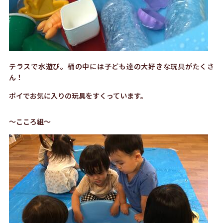
テラスで水遊び。桶の中には子ども達の大好きな玩具がたくさ
ん！
ポイでお気に入りの玩具をすくっています。
～こころ組～