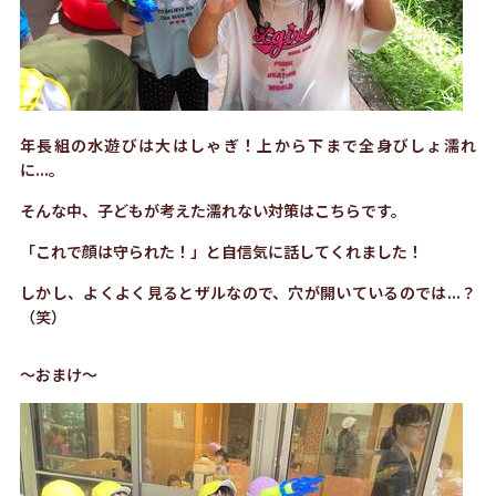
年長組の水遊びは大はしゃぎ！上から下まで全身びしょ濡れ
に...。
そんな中、子どもが考えた濡れない対策はこちらです。
「これで顔は守られた！」と自信気に話してくれました！
しかし、よくよく見るとザルなので、穴が開いているのでは...？
（笑）
～おまけ～