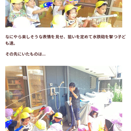
なにやら楽しそうな表情を見せ、狙いを定めて水鉄砲を撃つ子ど
も達。
その先にいたものは...