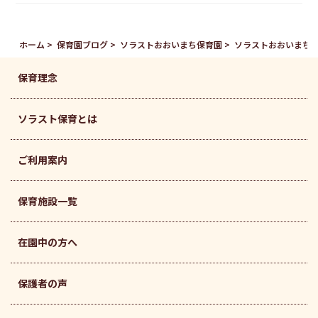
ホーム
保育園ブログ
ソラストおおいまち保育園
ソラストおおいまち
保育理念
ソラスト保育とは
ご利用案内
保育施設一覧
在園中の方へ
保護者の声