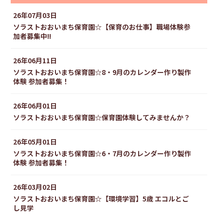
26年07月03日
ソラストおおいまち保育園☆【保育のお仕事】職場体験参
加者募集中!!
26年06月11日
ソラストおおいまち保育園☆8・9月のカレンダー作り製作
体験 参加者募集！
26年06月01日
ソラストおおいまち保育園☆保育園体験してみませんか？
26年05月01日
ソラストおおいまち保育園☆6・7月のカレンダー作り製作
体験 参加者募集！
26年03月02日
ソラストおおいまち保育園☆【環境学習】5歳 エコルとご
し見学