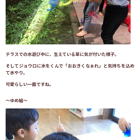
テラスでの水遊び中に、生えている草に気が付いた様子。
そしてジョウロに水をくんで「おおきくなぁれ」と気持ちを込め
て水やり。
可愛らしい一面ですね。
～ゆめ組～