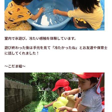
室内で氷遊び。冷たい感触を体験しています。
遊び終わった後は手元を見て「冷たかったね」とお友達や保育士
に話してくれました！
～こだま組～