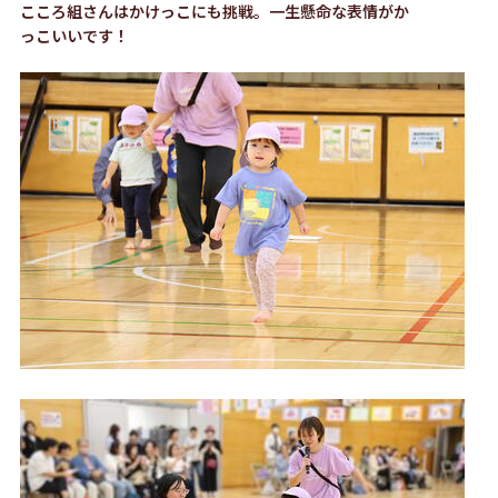
こころ組さんはかけっこにも挑戦。一生懸命な表情がか
っこいいです！