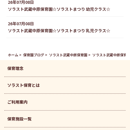
26年07月08日
ソラスト武蔵中原保育園☆ソラストまつり 幼児クラス☆
26年07月08日
ソラスト武蔵中原保育園☆ソラストまつり 乳児クラス☆
ホーム
保育園ブログ
ソラスト武蔵中原保育園
ソラスト武蔵中原保育園
保育理念
ソラスト保育とは
ご利用案内
保育施設一覧