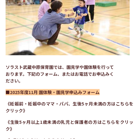
ソラスト武蔵中原保育園では、園見学や園体験を行って
おります。下記のフォーム、またはお電話でお申込みく
ださい。
■
2025年度11月 園体験・園見学申込みフォーム
《妊娠前・妊娠中のママ・パパ、生後5ヶ月未満の方はこちらを
クリック》
《生後5ヶ月以上1歳未満の乳児と保護者の方はこちらをクリッ
ク》