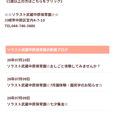
《1歳以上の方はこちらをクリック》
☆☆ソラスト武蔵中原保育園☆☆
川崎市中原区宮内4-7-10
TEL044-740-3680
ソラスト武蔵中原保育園の新着ブログ
26年07月10日
ソラスト武蔵中原保育園☆おしごと体験してみませんか？
26年07月09日
ソラスト武蔵中原保育園☆7月園体験・園見学のお知らせ☆
26年07月09日
ソラスト武蔵中原保育園☆七夕集会☆