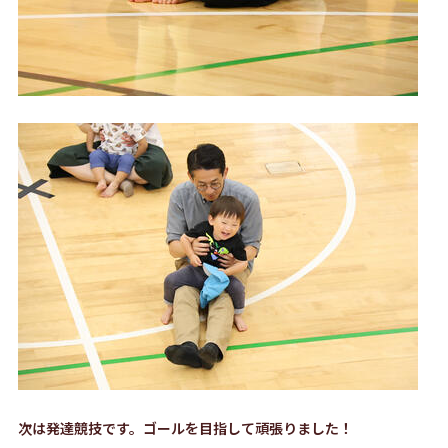
次は発達競技です。ゴールを目指して頑張りました！