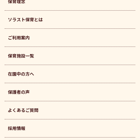
保育理念
ソラスト保育とは
ご利用案内
保育施設一覧
在園中の方へ
保護者の声
よくあるご質問
採用情報