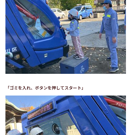
「ゴミを入れ、ボタンを押してスタート」