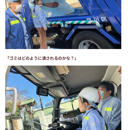
「ゴミはどのように潰されるのかな？」