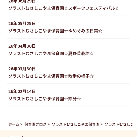
26年06月29日
ソラストむさしこやま保育園☆スポーツフェスティバル☆
26年05月25日
ソラストむさしこやま保育園☆ゆめぐみの日常☆
26年04月30日
ソラストむさしこやま保育園☆夏野菜栽培☆
26年03月30日
ソラストむさしこやま保育園☆散歩の様子☆
26年02月14日
ソラストむさしこやま保育園☆節分☆
ホーム
保育園ブログ
ソラストむさしこやま保育園
ソラストむさしこ