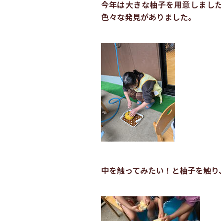
今年は大きな柚子を用意しまし
色々な発見がありました。
中を触ってみたい！と柚子を触り