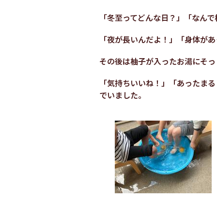
「冬至ってどんな日？」「なんで
「夜が長いんだよ！」「身体があ
その後は柚子が入ったお湯にそっ
「気持ちいいね！」「あったまる
でいました。