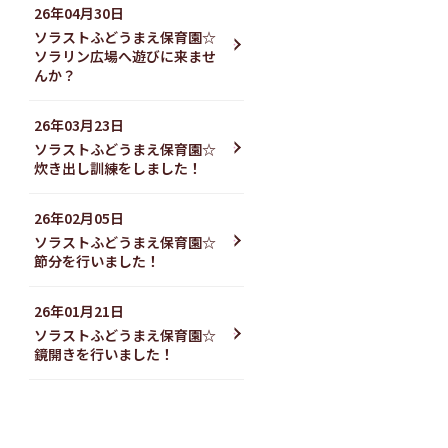
26年04月30日
ソラストふどうまえ保育園☆
ソラリン広場へ遊びに来ませ
んか？
26年03月23日
ソラストふどうまえ保育園☆
炊き出し訓練をしました！
26年02月05日
ソラストふどうまえ保育園☆
節分を行いました！
26年01月21日
ソラストふどうまえ保育園☆
鏡開きを行いました！