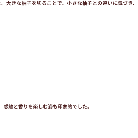
た。大きな柚子を切ることで、小さな柚子との違いに気づき、
、感触と香りを楽しむ姿も印象的でした。