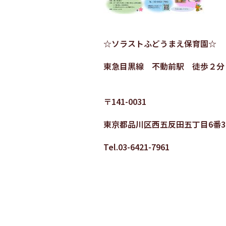
☆ソラストふどうまえ保育園☆
東急目黒線 不動前駅 徒歩２分
〒141-0031
東京都品川区西五反田五丁目6番3
Tel.03-6421-7961