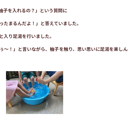
柚子を入れるの？」という質問に
ったまるんだよ！」と答えていました。
と入り足湯を行いました。
ぅ～！」と言いながら、柚子を触り、思い思いに足湯を楽しん