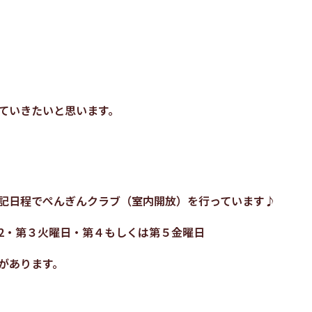
ていきたいと思います。
記日程でぺんぎんクラブ（室内開放）を行っています♪
2・第３火曜日・第４もしくは第５金曜日
あります。