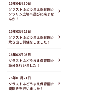
26年04月30日
ソラストふどうまえ保育園☆
ソラリン広場へ遊びに来ませ
んか？
26年03月23日
ソラストふどうまえ保育園☆
炊き出し訓練をしました！
26年02月05日
ソラストふどうまえ保育園☆
節分を行いました！
26年01月21日
ソラストふどうまえ保育園☆
鏡開きを行いました！