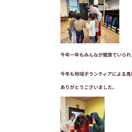
今年一年もみんなが健康でいられ
今年も地域ボランティアによる鬼
ありがとうございました。