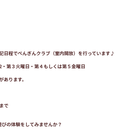
記日程でぺんぎんクラブ（室内開放）を行っています♪
2・第３火曜日・第４もしくは第５金曜日
あります。
まで
遊びの体験をしてみませんか？