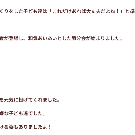
くりをした子ども達は「これだけあれば大丈夫だよね！」と準
者が登場し、和気あいあいとした節分会が始まりました。
を元気に投げてくれました。
嫌な子ども達でした。
ける姿もありましたよ！