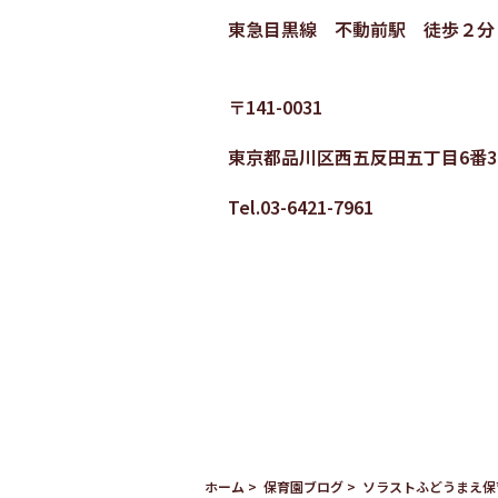
東急目黒線 不動前駅 徒歩２分
〒141-0031
東京都品川区西五反田五丁目6番3
Tel.03-6421-7961
ホーム
保育園ブログ
ソラストふどうまえ保