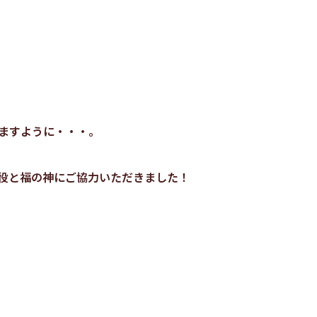
ますように・・・。
役と福の神にご協力いただきました！