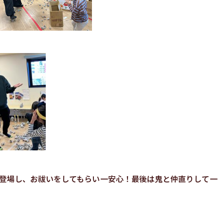
登場し、お祓いをしてもらい一安心！最後は鬼と仲直りして一