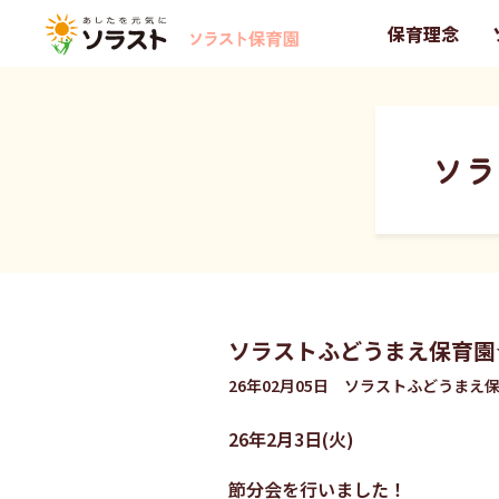
保育理念
ソラ
ソラストふどうまえ保育園
26年02月05日 ソラストふどうまえ
26年2月3日(火)
節分会を行いました！