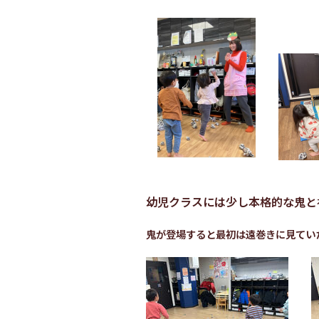
幼児クラスには少し本格的な鬼と
鬼が登場すると最初は遠巻きに見てい