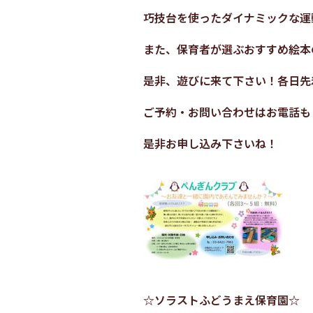
巧技台を使ったダイナミックな運
また、保育者が選ぶおすすめ絵本
是非、遊びに来て下さい！各日
先
ご予約・お問い合わせはお電話も
是非お申し込み下さいね！
☆ソラストふどうまえ保育園☆