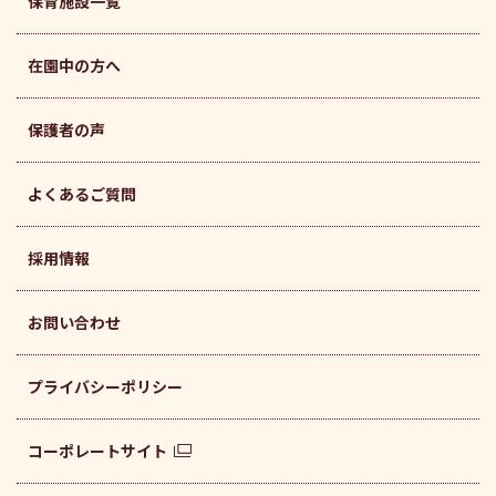
保育施設一覧
在園中の方へ
保護者の声
よくあるご質問
採用情報
お問い合わせ
プライバシーポリシー
コーポレートサイト