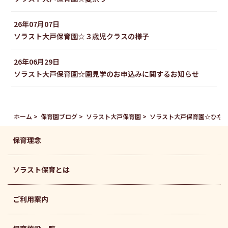
26年07月07日
ソラスト大戸保育園☆３歳児クラスの様子
26年06月29日
ソラスト大戸保育園☆園見学のお申込みに関するお知らせ
ホーム
保育園ブログ
ソラスト大戸保育園
ソラスト大戸保育園☆ひな
保育理念
ソラスト保育とは
ご利用案内