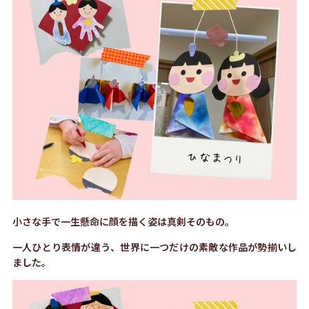
小さな手で一生懸命に顔を描く姿は真剣そのもの。
一人ひとり表情が違う、世界に一つだけの素敵な作品が勢揃いし
ました。