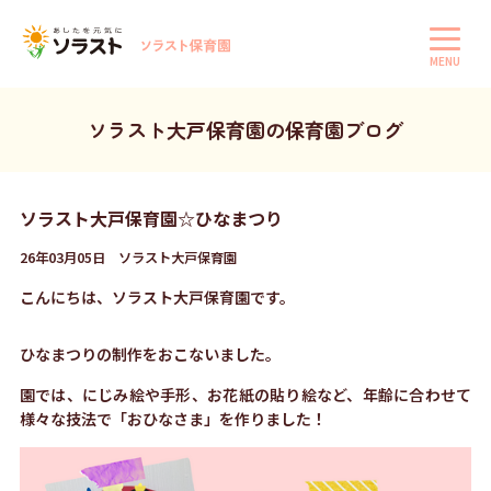
MENU
ソラスト大戸保育園の保育園ブログ
ソラスト大戸保育園☆ひなまつり
26年03月05日 ソラスト大戸保育園
こんにちは、ソラスト大戸保育園です。
ひなまつりの制作をおこないました。
園では、にじみ絵や手形、お花紙の貼り絵など、年齢に合わせて
様々な技法で「おひなさま」を作りました！