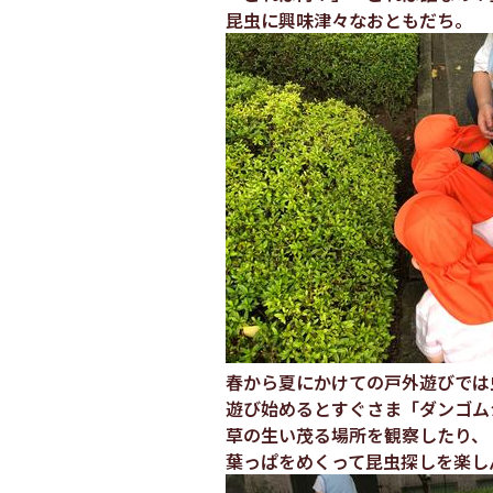
昆虫に興味津々なおともだち。
春から夏にかけての戸外遊びでは
遊び始めるとすぐさま「ダンゴム
草の生い茂る場所を観察したり、
葉っぱをめくって昆虫探しを楽し