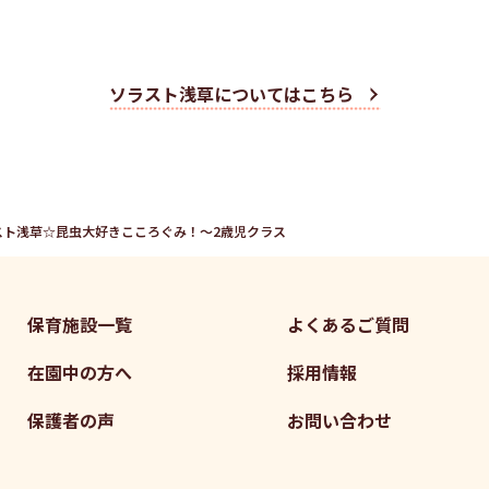
ソラスト浅草についてはこちら
スト浅草☆昆虫大好きこころぐみ！～2歳児クラス
保育施設一覧
よくあるご質問
在園中の方へ
採用情報
保護者の声
お問い合わせ