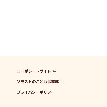
コーポレートサイト
ソラストのこども事業部
プライバシーポリシー