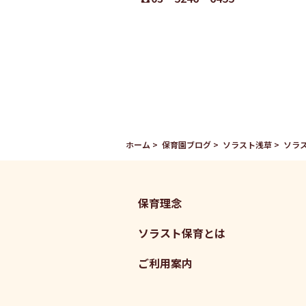
ホーム
保育園ブログ
ソラスト浅草
ソラ
保育理念
ソラスト保育とは
ご利用案内