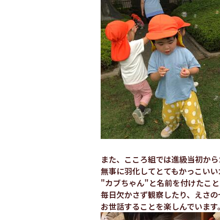
また、こころ組では進級当初から
無事に羽化してとてもかっこいい
"カブちゃん"と名前を付けたこ
毎日欠かさず観察したり、えさの
お世話することを楽しんでいます