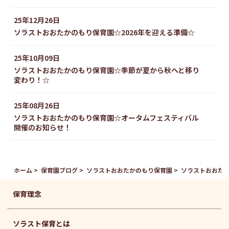
25年12月26日
ソラストおおたかのもり保育園☆2026年を迎える準備☆
25年10月09日
ソラストおおたかのもり保育園☆季節が夏から秋へと移り
変わり！☆
25年08月26日
ソラストおおたかのもり保育園☆オータムフェスティバル
開催のお知らせ！
ホーム
保育園ブログ
ソラストおおたかのもり保育園
ソラストおおたか
保育理念
ソラスト保育とは