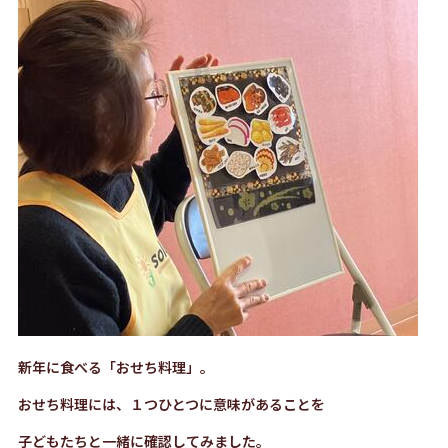
新年に食べる「おせち料理」。
おせち料理には、１つひとつに意味があることを
子どもたちと一緒に確認してみました。