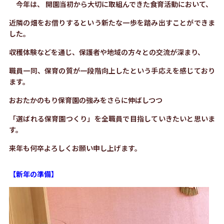
今年は、 開園当初から大切に取組んできた食育活動において、
近隣の畑をお借りするという新たな一歩を踏み出すことができま
した。
収穫体験などを通じ、保護者や地域の方々との交流が深まり、
職員一同、保育の質が一段階向上したという手応えを感じており
ます。
おおたかのもり保育園の強みをさらに伸ばしつつ
「選ばれる保育園つくり」を全職員で目指していきたいと思いま
す。
来年も何卒よろしくお願い申し上げます。
【新年の準備】