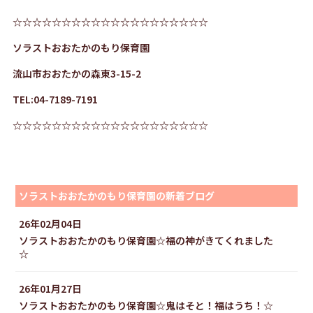
☆☆☆☆☆☆☆☆☆☆☆☆☆☆☆☆☆☆☆☆
ソラストおおたかのもり保育園
流山市おおたかの森東3-15-2
TEL:04-7189-7191
☆☆☆☆☆☆☆☆☆☆☆☆☆☆☆☆☆☆☆☆
ソラストおおたかのもり保育園の新着ブログ
26年02月04日
ソラストおおたかのもり保育園☆福の神がきてくれました
☆
26年01月27日
ソラストおおたかのもり保育園☆鬼はそと！福はうち！☆