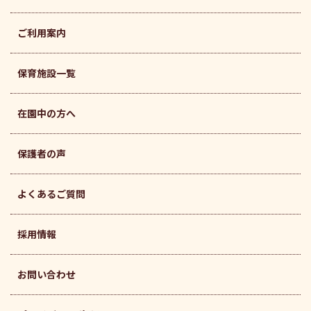
ご利用案内
保育施設一覧
在園中の方へ
保護者の声
よくあるご質問
採用情報
お問い合わせ