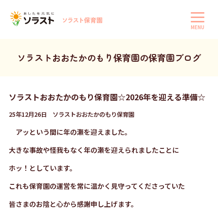
MENU
ソラストおおたかのもり保育園の保育園ブログ
ソラストおおたかのもり保育園☆2026年を迎える準備☆
25年12月26日 ソラストおおたかのもり保育園
アッという間に年の瀬を迎えました。
大きな事故や怪我もなく年の瀬を迎えられましたことに
ホッ！としています。
これも保育園の運営を常に温かく見守ってくださっていた
皆さまのお陰と心から感謝申し上げます。