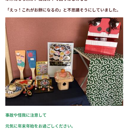
「えっ！これがお餅になるの」と不思議そうにしていました。
事故や怪我に注意して
元気に年末年始をお過ごしください。