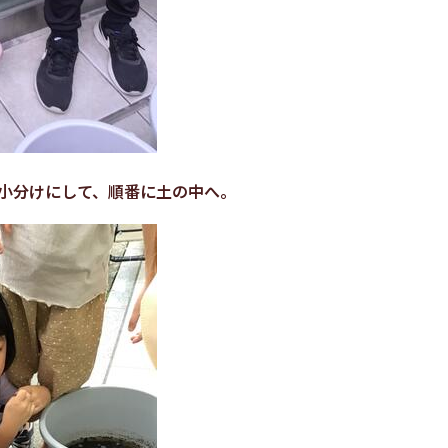
小分けにして、順番に土の中へ。