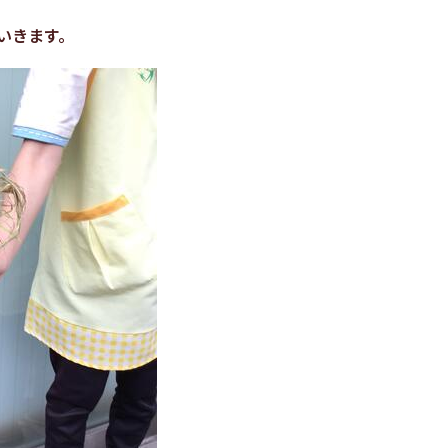
いきます。