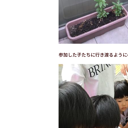
参加した子たちに行き渡るように