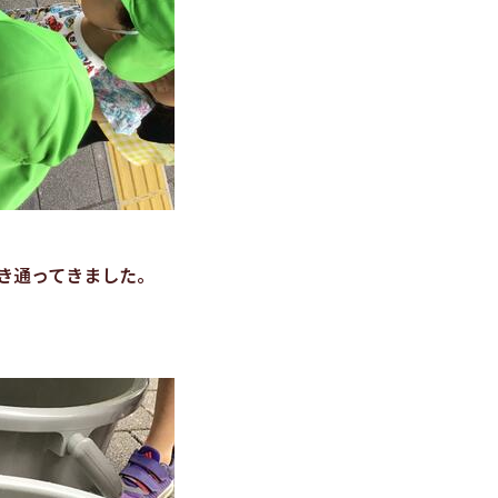
き通ってきました。