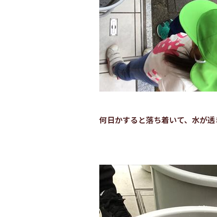
何日かすると落ち着いて、水が透