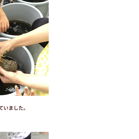
ていました。