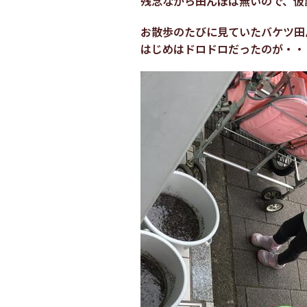
残念ながら田んぼは無いので、仮
お散歩のたびに見ていたバケツ田
はじめはドロドロだったのが・・