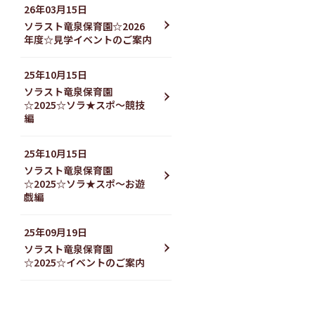
26年03月15日
ソラスト竜泉保育園☆2026
年度☆見学イベントのご案内
25年10月15日
ソラスト竜泉保育園
☆2025☆ソラ★スポ～競技
編
25年10月15日
ソラスト竜泉保育園
☆2025☆ソラ★スポ～お遊
戯編
25年09月19日
ソラスト竜泉保育園
☆2025☆イベントのご案内