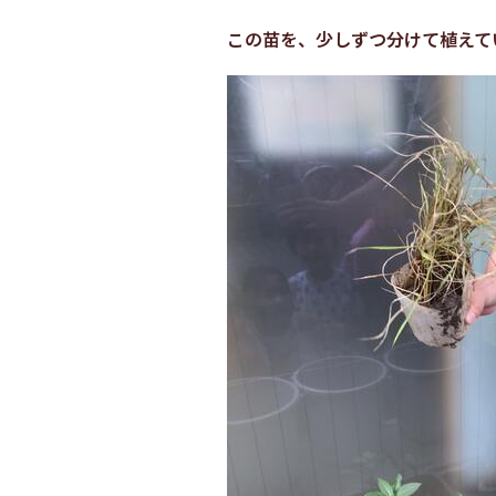
この苗を、少しずつ分けて植えて