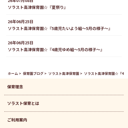
26年07月08日
ソラスト高津保育園☆『夏祭り』
26年06月25日
ソラスト高津保育園☆『5歳児たいよう組〜5月の様子〜』
26年06月25日
ソラスト高津保育園☆『4歳児ゆめ組〜5月の様子〜』
ホーム
保育園ブログ
ソラスト高津保育園
ソラスト高津保育園☆『4歳
保育理念
ソラスト保育とは
ご利用案内