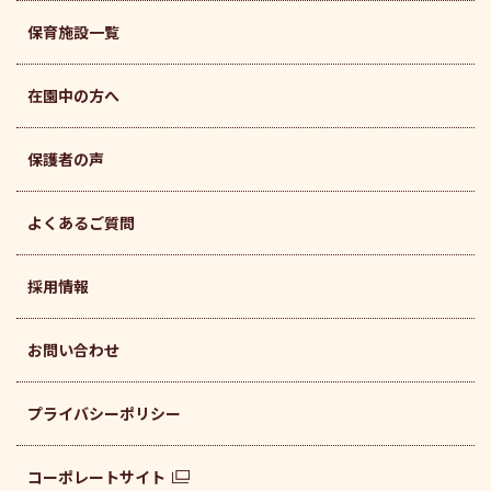
保育施設一覧
在園中の方へ
保護者の声
よくあるご質問
採用情報
お問い合わせ
プライバシーポリシー
コーポレートサイト