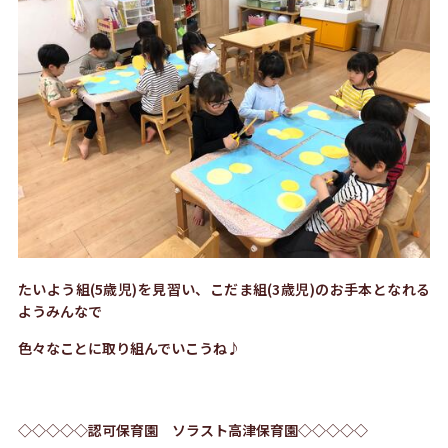
たいよう組(5歳児)を見習い、こだま組(3歳児)のお手本となれる
ようみんなで
色々なことに取り組んでいこうね♪
◇◇◇◇◇認可保育園 ソラスト高津保育園◇◇◇◇◇