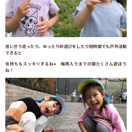
思いきり走ったり、ゆったり砂遊びをしたり短時間でも戸外活動
できると
気持ちもスッキリするね⭐︎ 梅雨入りまでの間たくさん遊ぼう
ね！