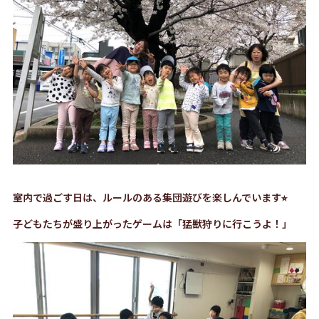
室内で過ごす日は、ルールのある集団遊びを楽しんでいます⭐︎
子どもたちが盛り上がったゲームは「猛獣狩りに行こうよ！」