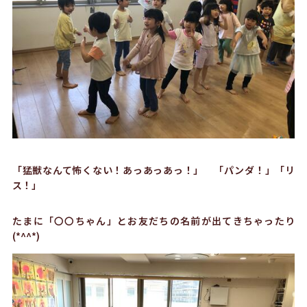
「猛獣なんて怖くない！あっあっあっ！」 「パンダ！」「リ
ス！」
たまに「〇〇ちゃん」とお友だちの名前が出てきちゃったり
(*^^*)