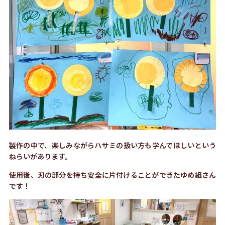
製作の中で、楽しみながら
ハサミの扱い方も学んでほしいという
ねらいがあります。
使用後、刃の部分を持ち安全に片付けることができたゆめ組さん
です！