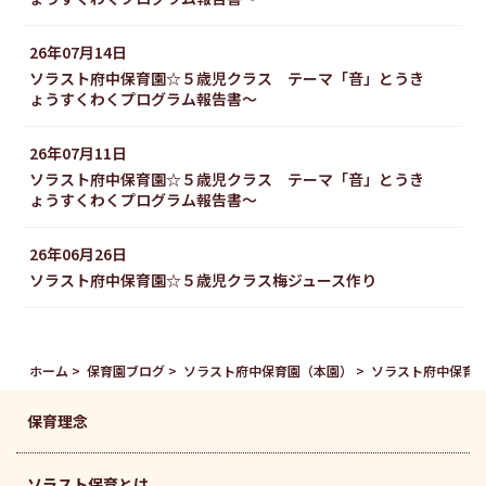
26年07月14日
ソラスト府中保育園☆５歳児クラス テーマ「音」とうき
ょうすくわくプログラム報告書～
26年07月11日
ソラスト府中保育園☆５歳児クラス テーマ「音」とうき
ょうすくわくプログラム報告書～
26年06月26日
ソラスト府中保育園☆５歳児クラス梅ジュース作り
ホーム
保育園ブログ
ソラスト府中保育園（本園）
ソラスト府中保育
保育理念
ソラスト保育とは