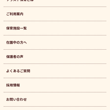
ご利用案内
保育施設一覧
在園中の方へ
保護者の声
よくあるご質問
採用情報
お問い合わせ