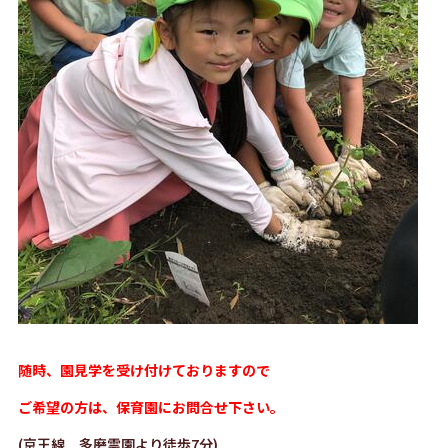
随時、園見学を受け付けておりますので
ご希望の方は、保育園にお問合せ下さい。
(京王線 多磨霊園より徒歩7分)