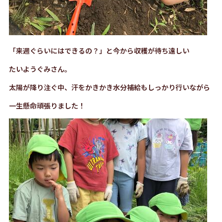
「来週ぐらいにはできるの？」と今から収穫が待ち遠しい
たいようぐみさん。
太陽が降り注ぐ中、汗をかきかき水分補給もしっかり行いながら
一生懸命頑張りました！