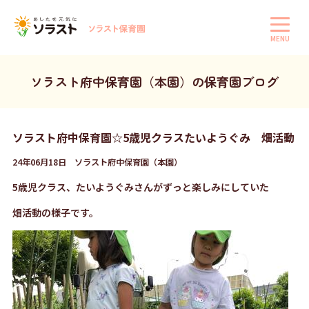
MENU
ソラスト府中保育園（本園）の保育園ブログ
ソラスト府中保育園☆5歳児クラスたいようぐみ 畑活動
24年06月18日 ソラスト府中保育園（本園）
5歳児クラス、たいようぐみさんがずっと楽しみにしていた
畑活動の様子です。