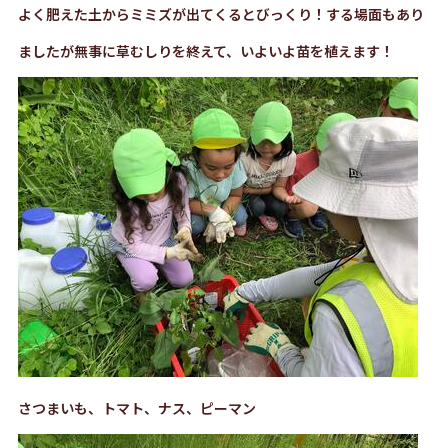
よく肥えた土からミミズが出てくるとびっくり！する場面もあり
ましたが無事に草むしりを終えて、いよいよ苗を植えます！
さつまいも、トマト、ナス、ピーマン