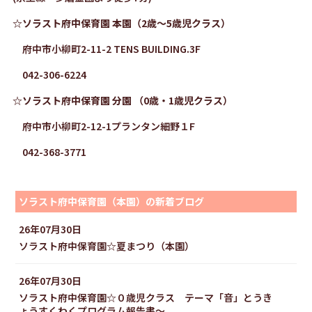
☆ソラスト府中保育園 本園（2歳～5歳児クラス）
府中市小柳町2-11-2 TENS BUILDING.3F
042-306-6224
☆ソラスト府中保育園 分園 （0歳・1歳児クラス）
府中市小柳町2-12-1プランタン細野１F
042-368-3771
ソラスト府中保育園（本園）の新着ブログ
26年07月30日
ソラスト府中保育園☆夏まつり（本園）
26年07月30日
ソラスト府中保育園☆０歳児クラス テーマ「音」とうき
ょうすくわくプログラム報告書～