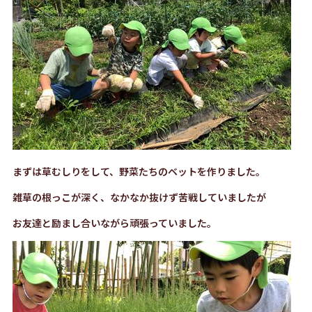
まずは草むしりをして、野菜たちのベットを作りました。
雑草の根っこが深く、なかなか抜けず苦戦していましたが
お友達と励まし合いながら頑張っていました。