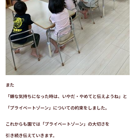
また
「嫌な気持ちになった時は、いやだ・やめてと伝えようね」と
「プライベートゾーン」についての約束をしました。
これからも園では「プライベートゾーン」の大切さを
引き続き伝えていきます。