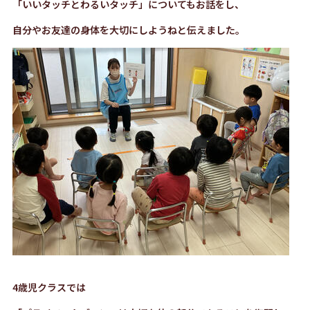
「いいタッチとわるいタッチ」についてもお話をし、
自分やお友達の身体を大切にしようねと伝えました。
4歳児クラスでは