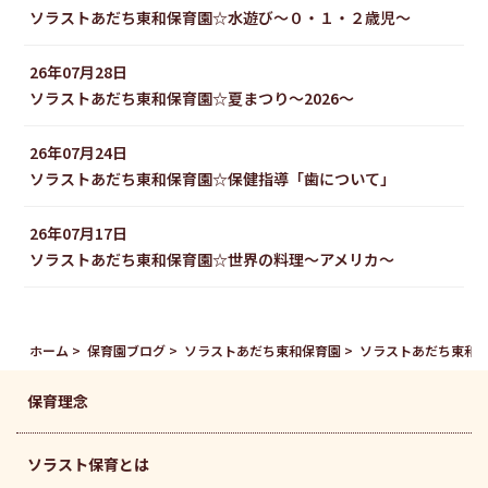
ソラストあだち東和保育園☆水遊び〜０・１・２歳児〜
26年07月28日
ソラストあだち東和保育園☆夏まつり～2026～
26年07月24日
ソラストあだち東和保育園☆保健指導「歯について」
26年07月17日
ソラストあだち東和保育園☆世界の料理〜アメリカ〜
ホーム
保育園ブログ
ソラストあだち東和保育園
ソラストあだち東和
保育理念
ソラスト保育とは