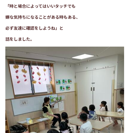
「時と場合によってはいいタッチでも
嫌な気持ちになることがある時もある、
必ず友達に確認をしようね」と
話をしました。