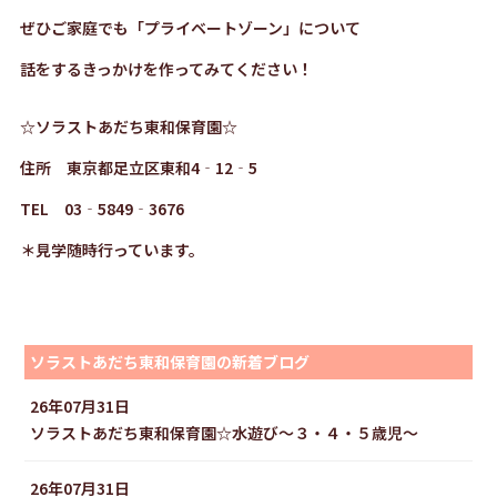
ぜひご家庭でも「プライベートゾーン」について
話をするきっかけを作ってみてください！
☆ソラストあだち東和保育園☆
住所 東京都足立区東和4‐12‐5
TEL 03‐5849‐3676
＊見学随時行っています。
ソラストあだち東和保育園の新着ブログ
26年07月31日
ソラストあだち東和保育園☆水遊び〜３・４・５歳児〜
26年07月31日