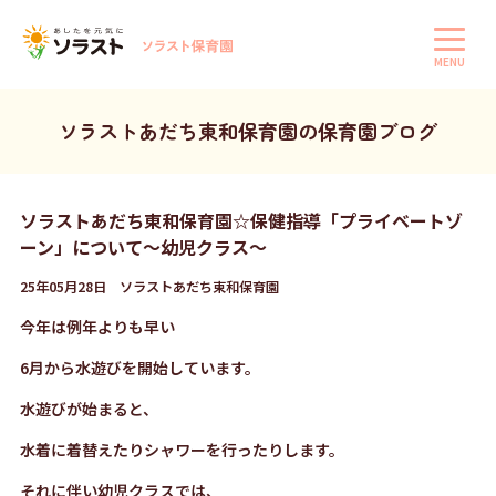
MENU
ソラストあだち東和保育園の保育園ブログ
ソラストあだち東和保育園☆保健指導「プライベートゾ
ーン」について～幼児クラス～
25年05月28日 ソラストあだち東和保育園
今年は例年よりも早い
6月から水遊びを開始しています。
水遊びが始まると、
水着に着替えたりシャワーを行ったりします。
それに伴い幼児クラスでは、