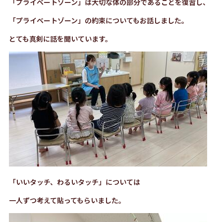
「プライベートゾーン」は大切な体の部分であることを復習し、
「プライベートゾーン」の約束についてもお話しました。
とても真剣に話を聞いています。
「いいタッチ、わるいタッチ」については
一人ずつ考えて貼ってもらいました。