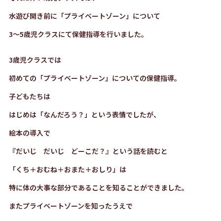
水遊び開き前に「プライベートゾーン」について
3～5歳児クラスにて保健指導を行いました。
3歳児クラスでは
初めての「プライベートゾーン」についての保健指導。
子どもたちは
はじめは「なんだろう？」という表情でしたが、
絵本の導入で
『だいじ だいじ どーこだ？』という話を読むと
「くち＋おむね＋おまた＋おしり」は
特に体の大事な部分であることを知ることができました。
またプライベートゾーンを知ったうえで