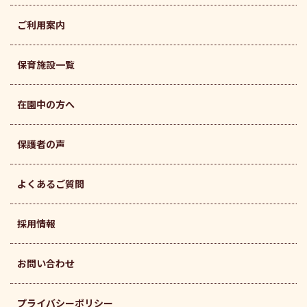
ご利用案内
保育施設一覧
在園中の方へ
保護者の声
よくあるご質問
採用情報
お問い合わせ
プライバシーポリシー