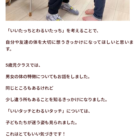
「いいたっちとわるいたっち」を考えることで、
自分や友達の体を大切に想うきっかけになってほしいと思いま
す。
5歳児クラスでは、
男女の体の特徴についてもお話をしました。
同じところもあるけれど
少し違う所もあることを知るきっかけになりました。
「いいタッチとわるいタッチ」については、
子どもたちが迷う姿も見られました。
これはとてもいい気づきです！