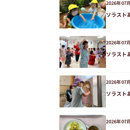
2026
年
07
ソラスト
2026
年
07
ソラスト
2026
年
07
ソラスト
2026
年
07