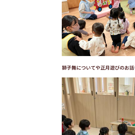
獅子舞についてや正月遊びのお話