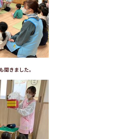
も聞きました。