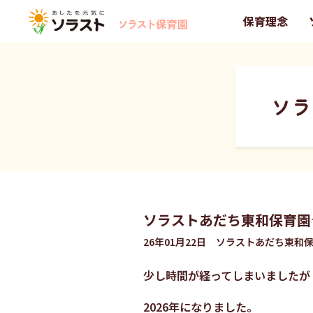
保育理念
ソラ
ソラストあだち東和保育園☆
26年01月22日 ソラストあだち東和
少し時間が経ってしまいましたが
2026年になりました。