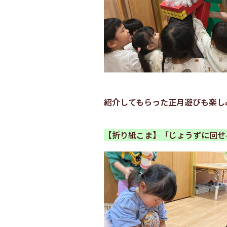
紹介してもらった正月遊びも楽し
【折り紙こま】「じょうずに回せ