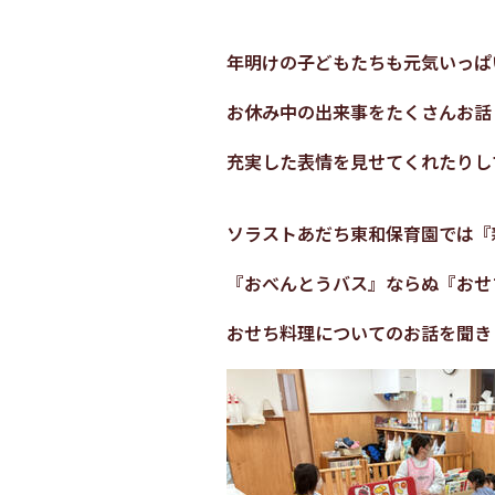
年明けの子どもたちも元気いっぱ
お休み中の出来事をたくさんお話
充実した表情を見せてくれたりし
ソラストあだち東和保育園では『
『おべんとうバス』ならぬ『おせ
おせち料理についてのお話を聞き