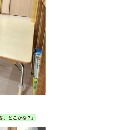
な、どこかな？」