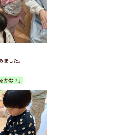
みました。
るかな？」