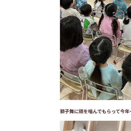
獅子舞に頭を噛んでもらって今年