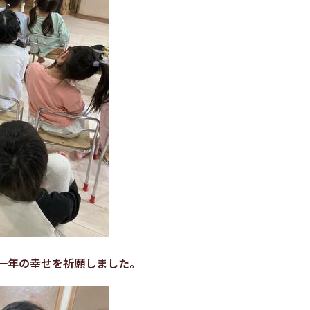
一年の幸せを祈願しました。