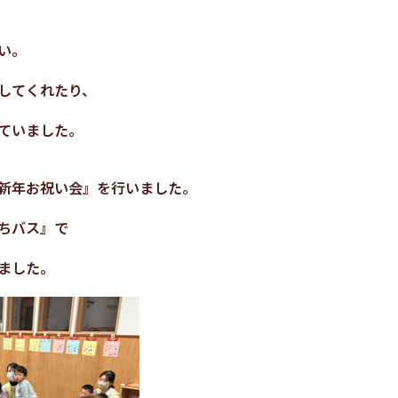
い。
してくれたり、
ていました。
新年お祝い会』を行いました。
ちバス』で
ました。