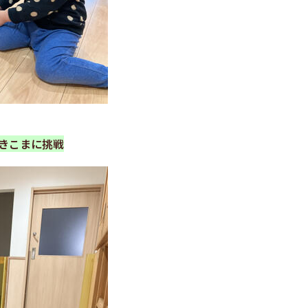
きこまに挑戦