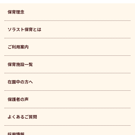
保育理念
ソラスト保育とは
ご利用案内
保育施設一覧
在園中の方へ
保護者の声
よくあるご質問
採用情報