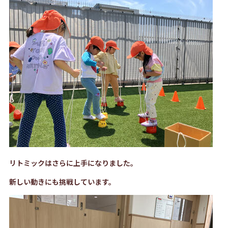
リトミックはさらに上手になりました。
新しい動きにも挑戦しています。