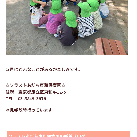
５月はどんなことがあるか楽しみです。
☆ソラストあだち東和保育園☆
住所 東京都足立区東和4-12-5
TEL 03-5849-3676
＊見学随時行っています
ソラストあだち東和保育園の新着ブログ