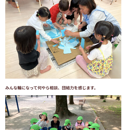
みんな輪になって何やら相談、団結力を感じます。