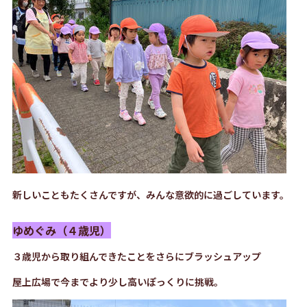
新しいこともたくさんですが、みんな意欲的に過ごしています。
ゆめぐみ（４歳児）
３歳児から取り組んできたことをさらにブラッシュアップ
屋上広場で今までより少し高いぽっくりに挑戦。