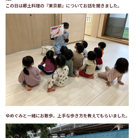
この日は郷土料理の『東京都』についてお話を聞きました。
ゆめぐみと一緒にお散歩。上手な歩き方を教えてもらいました。