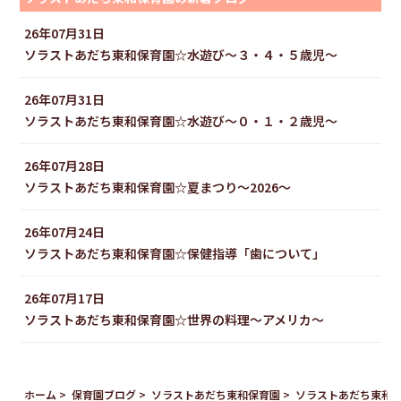
26年07月31日
ソラストあだち東和保育園☆水遊び〜３・４・５歳児〜
26年07月31日
ソラストあだち東和保育園☆水遊び〜０・１・２歳児〜
26年07月28日
ソラストあだち東和保育園☆夏まつり～2026～
26年07月24日
ソラストあだち東和保育園☆保健指導「歯について」
26年07月17日
ソラストあだち東和保育園☆世界の料理〜アメリカ〜
ホーム
保育園ブログ
ソラストあだち東和保育園
ソラストあだち東和