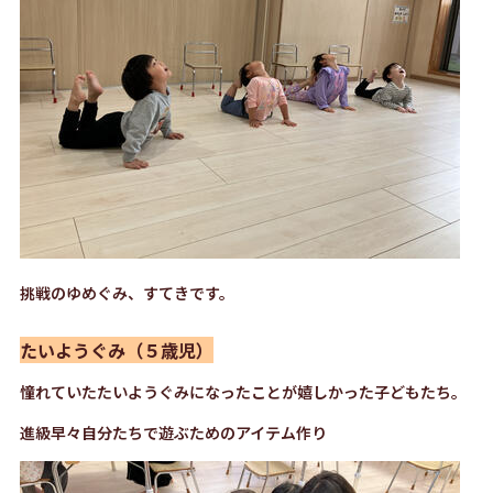
挑戦のゆめぐみ、すてきです。
たいようぐみ（５歳児）
憧れていたたいようぐみになったことが嬉しかった子どもたち。
進級早々自分たちで遊ぶためのアイテム作り