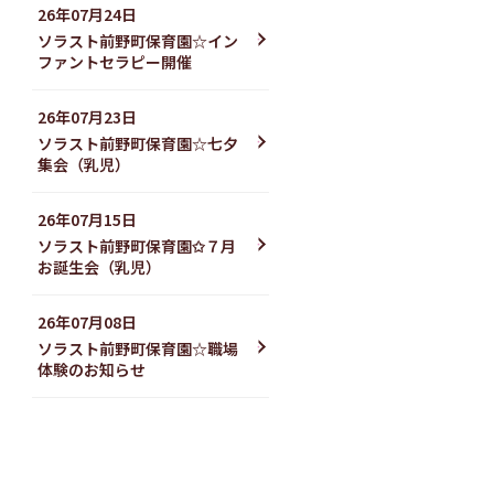
26年07月24日
ソラスト前野町保育園☆イン
ファントセラピー開催
26年07月23日
ソラスト前野町保育園☆七夕
集会（乳児）
26年07月15日
ソラスト前野町保育園✩７月
お誕生会（乳児）
26年07月08日
ソラスト前野町保育園☆職場
体験のお知らせ