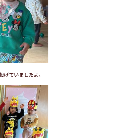
投げていましたよ。