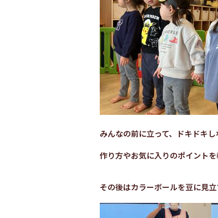
みんなの前に立って、ドキドキし
作り方やお気に入りのポイントを
その後はカラーボールを豆に見立