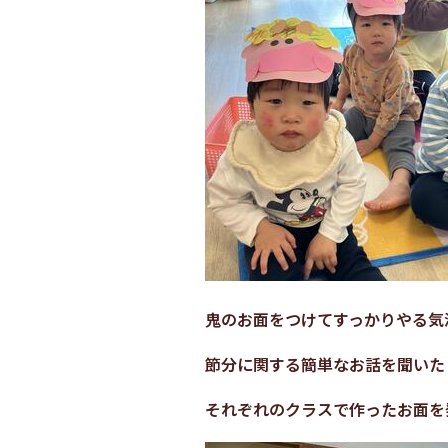
鬼のお面をつけてすっかりやる気
節分に関する簡単なお話を聞いた
それぞれのクラスで作ったお面を