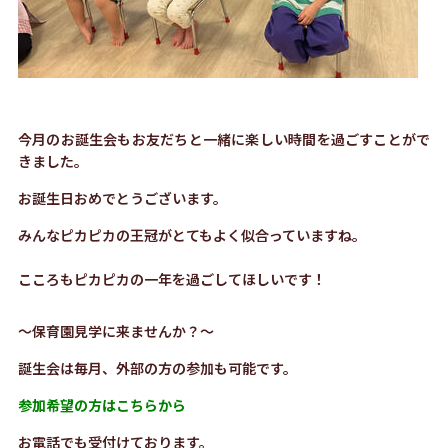
今月のお誕生会もお友だちと一緒に楽しい時間を過ごすことがで
きました。
お誕生日おめでとうございます。
みんなピカピカの王冠がとてもよく似合っていますね。
こころもピカピカの一年を過ごしてほしいです！
〜保育園見学に来ませんか？〜
誕生会は毎月、外部の方の参加も可能です。
参加希望の方はこちらから
お電話でも受付けております。