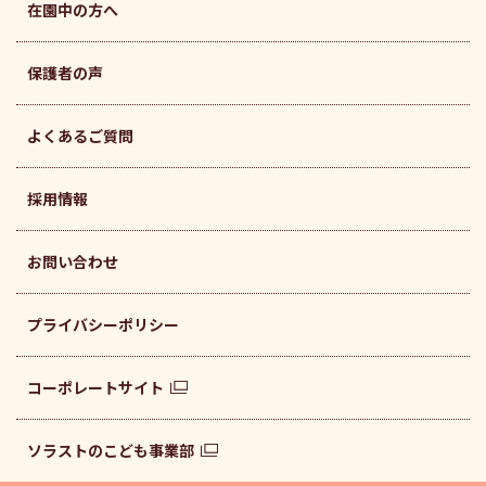
在園中の方へ
保護者の声
よくあるご質問
採用情報
お問い合わせ
プライバシーポリシー
コーポレートサイト
ソラストのこども事業部