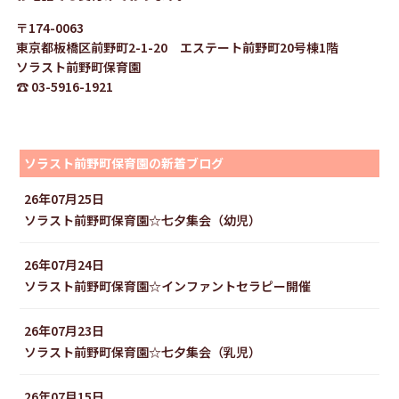
〒174-0063
東京都板橋区前野町2-1-20 エステート前野町20号棟1階
ソラスト前野町保育園
☎ 03-5916-1921
ソラスト前野町保育園の新着ブログ
26年07月25日
ソラスト前野町保育園☆七夕集会（幼児）
26年07月24日
ソラスト前野町保育園☆インファントセラピー開催
26年07月23日
ソラスト前野町保育園☆七夕集会（乳児）
26年07月15日