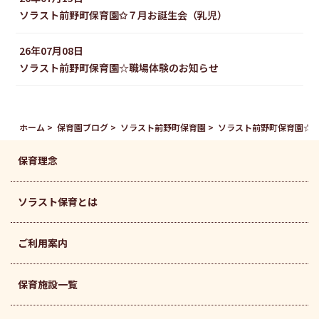
ソラスト前野町保育園✩７月お誕生会（乳児）
26年07月08日
ソラスト前野町保育園☆職場体験のお知らせ
ホーム
保育園ブログ
ソラスト前野町保育園
ソラスト前野町保育園☆
保育理念
ソラスト保育とは
ご利用案内
保育施設一覧