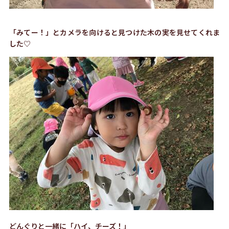
「みてー！」とカメラを向けると見つけた木の実を見せてくれま
した♡
どんぐりと一緒に「ハイ、チーズ！」