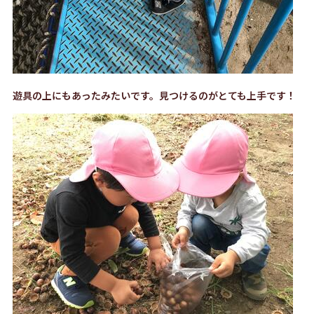
遊具の上にもあったみたいです。見つけるのがとても上手です！