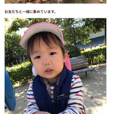
お友だちと一緒に集めています。