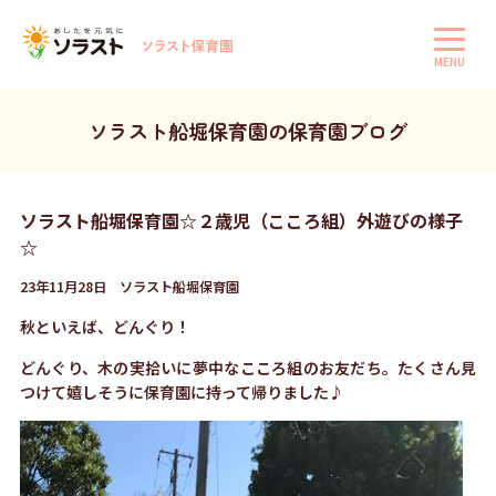
MENU
ソラスト船堀保育園の保育園ブログ
ソラスト船堀保育園☆２歳児（こころ組）外遊びの様子
☆
23年11月28日 ソラスト船堀保育園
秋といえば、どんぐり！
どんぐり、木の実拾いに夢中なこころ組のお友だち。たくさん見
つけて嬉しそうに保育園に持って帰りました♪