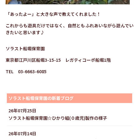
「あったよー」と大きな声で教えてくれました！
これからも遊具だけではなく、自然ともふれあいながら遊んでい
きたいと思います♪
ソラスト船堀保育園
東京都江戸川区船堀3-15-15 レガティコーポ船堀1階
TEL 03-6663-6085
ソラスト船堀保育園の新着ブログ
26年07月25日
ソラスト船堀保育園☆ひかり組(０歳児)製作の様子
26年07月14日