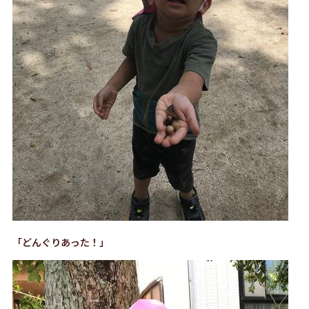
「どんぐりあった！」