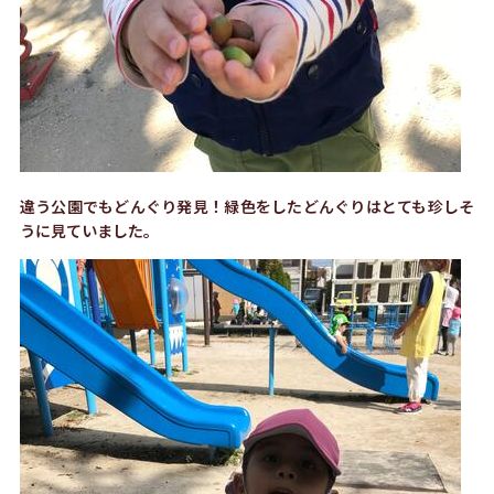
違う公園でもどんぐり発見！緑色をしたどんぐりはとても珍しそ
うに見ていました。