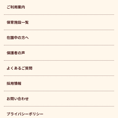
ご利用案内
保育施設一覧
在園中の方へ
保護者の声
よくあるご質問
採用情報
お問い合わせ
プライバシーポリシー