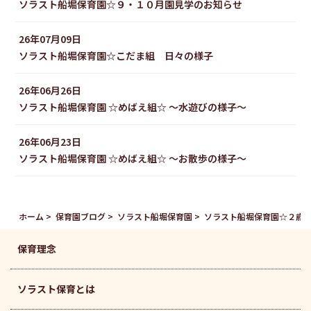
ソラスト船堀保育園☆９・１０月園見学のお知らせ
26年07月09日
ソラスト船堀保育園☆こだま組 日々の様子
26年06月26日
ソラスト船堀保育園 ☆めばえ組☆ 〜水遊びの様子〜
26年06月23日
ソラスト船堀保育園 ☆めばえ組☆ 〜お散歩の様子〜
ホーム
保育園ブログ
ソラスト船堀保育園
ソラスト船堀保育園☆２歳
保育理念
ソラスト保育とは