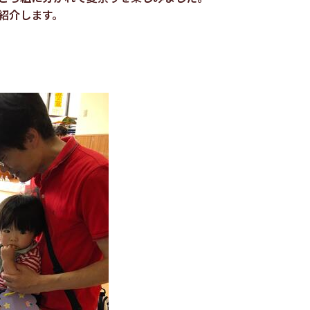
紹介します。