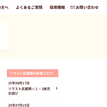
の方へ
よくあるご質問
採用情報
お問い合わせ
ソラスト武蔵関の新着ブログ
25年08月17日
ソラスト武蔵関☆１・2歳児
水遊び
25年07月15日