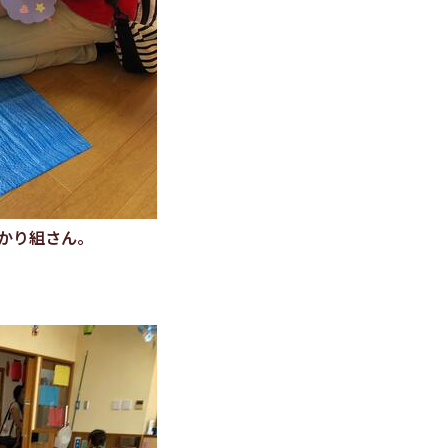
かり組さん。