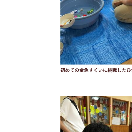
初めての金魚すくいに挑戦したひ