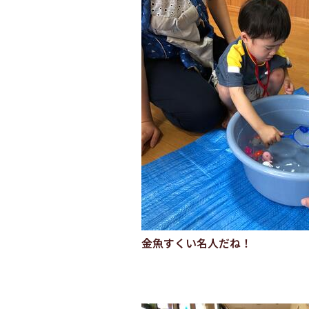
金魚すくい名人だね！