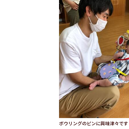
ボウリングのピンに興味津々です