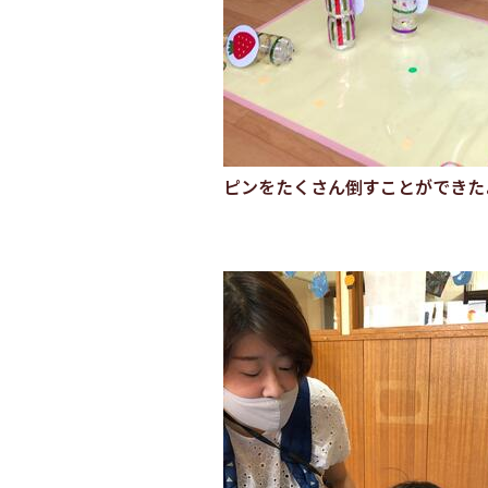
ピンをたくさん倒すことができた