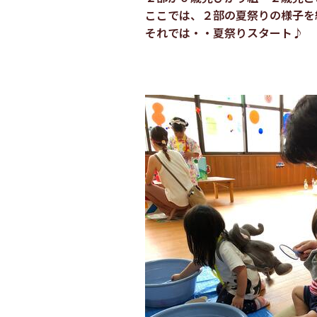
ここでは、２部の夏祭りの様子を
それでは・・夏祭りスタート♪