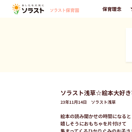
保育理念
ソラスト浅草☆絵本大好き
23年11月14日 ソラスト浅草
絵本の読み聞かせの時間になると
嬉しそうにおもちゃを片付けて
集まってくるひかりぐみのお子さ