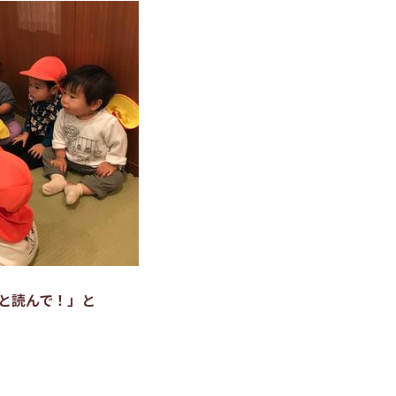
と読んで！」と