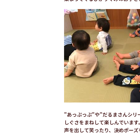
"あっぷっぷ"や"だるまさんシリ
しぐさをまねして楽しんでいます
声を出して笑ったり、決めポーズ