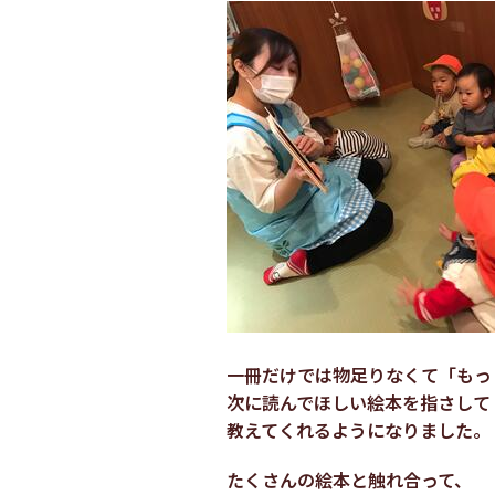
一冊だけでは物足りなくて「もっ
次に読んでほしい絵本を指さして
教えてくれるようになりました。
たくさんの絵本と触れ合って、