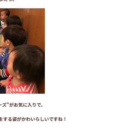
ーズ"がお気に入りで、
。
をする姿がかわいらしいですね！