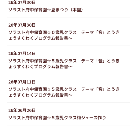
26年07月30日
ソラスト府中保育園☆夏まつり（本園）
26年07月30日
ソラスト府中保育園☆０歳児クラス テーマ「音」とうき
ょうすくわくプログラム報告書～
26年07月14日
ソラスト府中保育園☆５歳児クラス テーマ「音」とうき
ょうすくわくプログラム報告書～
26年07月11日
ソラスト府中保育園☆５歳児クラス テーマ「音」とうき
ょうすくわくプログラム報告書～
26年06月26日
ソラスト府中保育園☆５歳児クラス梅ジュース作り