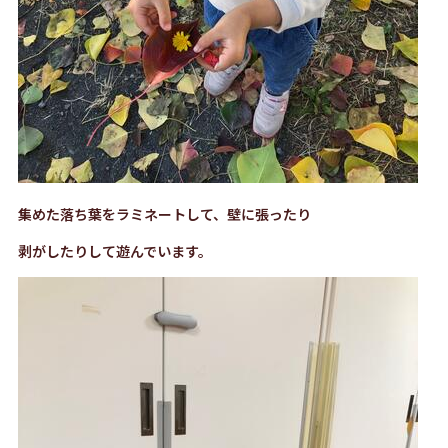
集めた落ち葉をラミネートして、壁に張ったり
剥がしたりして遊んでいます。