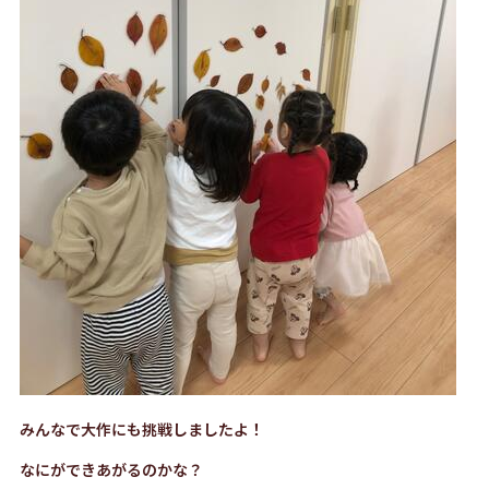
みんなで大作にも挑戦しましたよ！
なにができあがるのかな？