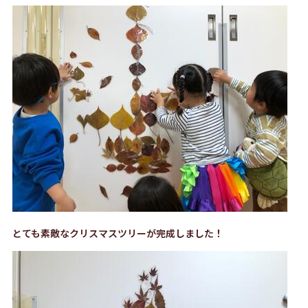
とても素敵なクリスマスツリーが完成しました！