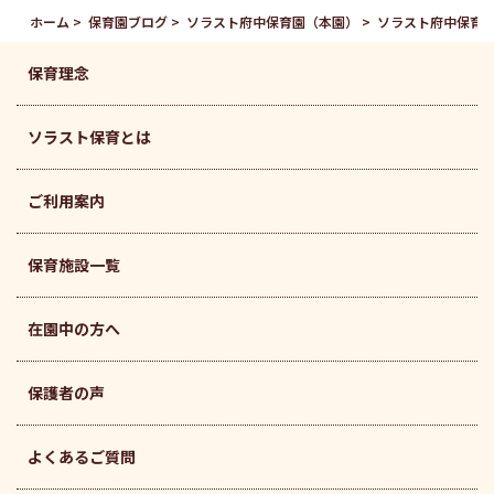
ホーム
保育園ブログ
ソラスト府中保育園（本園）
ソラスト府中保育
保育理念
ソラスト保育とは
ご利用案内
保育施設一覧
在園中の方へ
保護者の声
よくあるご質問