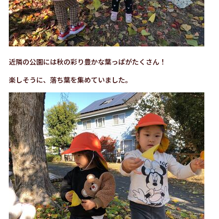
近隣の公園には秋の彩り豊かな葉っぱがたくさん！
楽しそうに、落ち葉を集めていました。