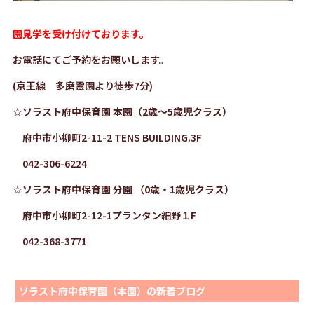
園見学を受け付けております。
お電話にてご予約をお願いします。
(京王線 多磨霊園より徒歩7分)
☆ソラスト府中保育園 本園（2歳～5歳児クラス）
府中市小柳町2-11-2 TENS BUILDING.3F
042-306-6224
☆ソラスト府中保育園 分園 （0歳・1歳児クラス）
府中市小柳町2-12-1プランタン細野１F
042-368-3771
ソラスト府中保育園（本園）の新着ブログ