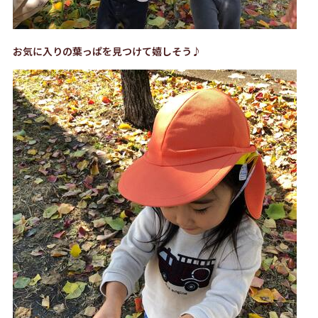
お気に入りの葉っぱを見つけて嬉しそう♪