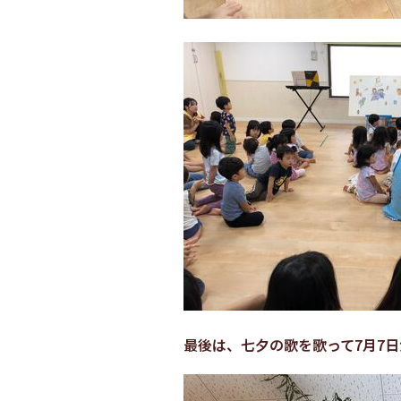
最後は、七夕の歌を歌って7月7