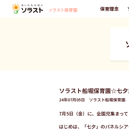
保育理念
ソラスト船堀保育園☆七夕
24年07月05日 ソラスト船堀保育園
7月5日（金）に、全園児集まっ
はじめは、「七夕」のパネルシア