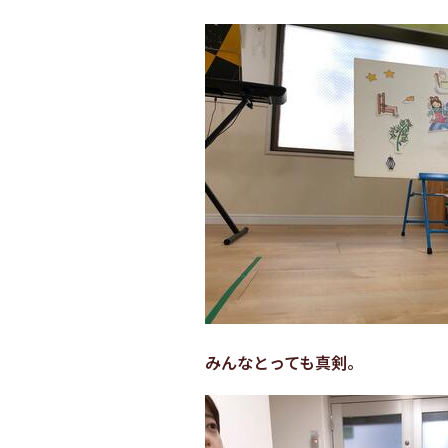
みんなとっても真剣。