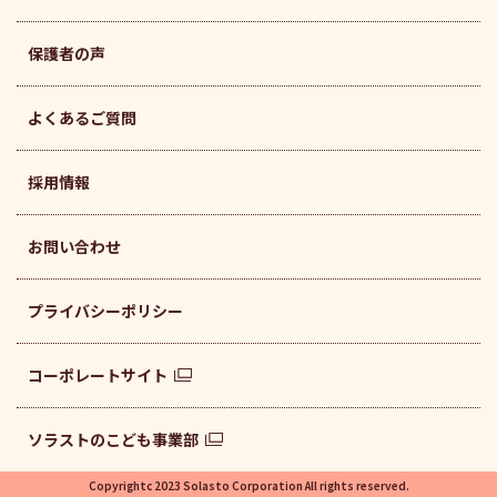
保護者の声
よくあるご質問
採用情報
お問い合わせ
プライバシーポリシー
コーポレートサイト
ソラストのこども事業部
Copyrightc 2023 Solasto Corporation All rights reserved.