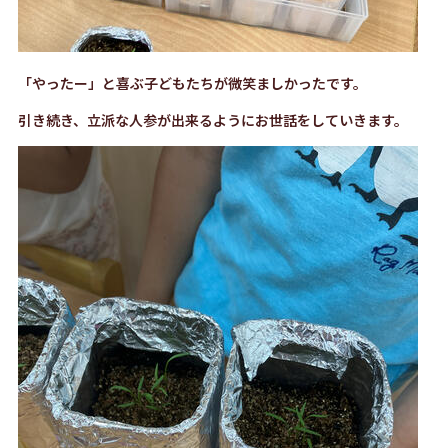
「やったー」と喜ぶ子どもたちが微笑ましかったです。
引き続き、立派な人参が出来るようにお世話をしていきます。