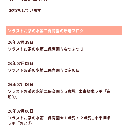
お待ちしています。
ソラストお茶の水第二保育園の新着ブログ
26年07月29日
ソラストお茶の水第二保育園☆なつまつり
26年07月09日
ソラストお茶の水第二保育園☆七夕の日
26年07月06日
ソラストお茶の水第二保育園☆５歳児_未来探求ラボ『造
形①』
26年07月06日
ソラストお茶の水第二保育園★１歳児・２歳児_未来探求
ラボ『おと①』