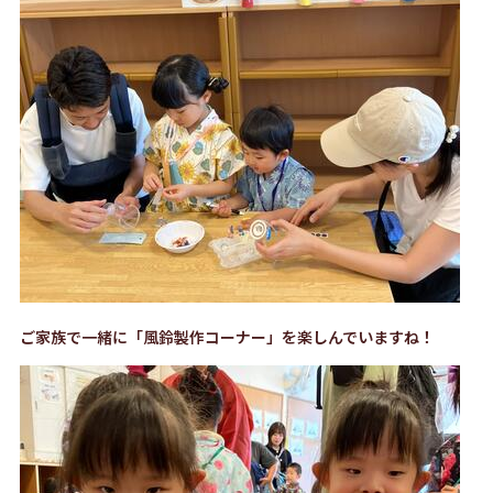
ご家族で一緒に「風鈴製作コーナー」を楽しんでいますね！