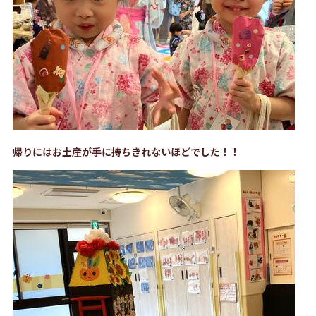
帰りにはお土産が手に持ちきれないほどでした！！