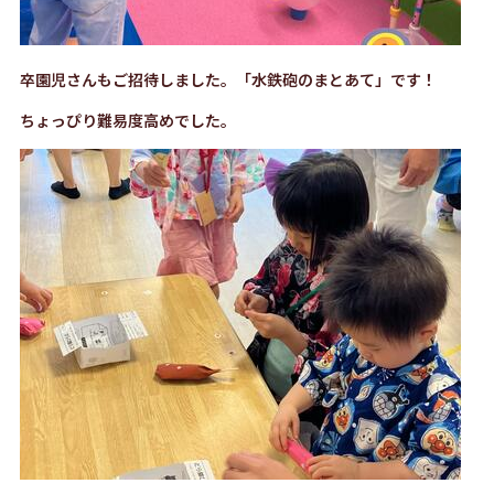
卒園児さんもご招待しました。「水鉄砲のまとあて」です！
ちょっぴり難易度高めでした。