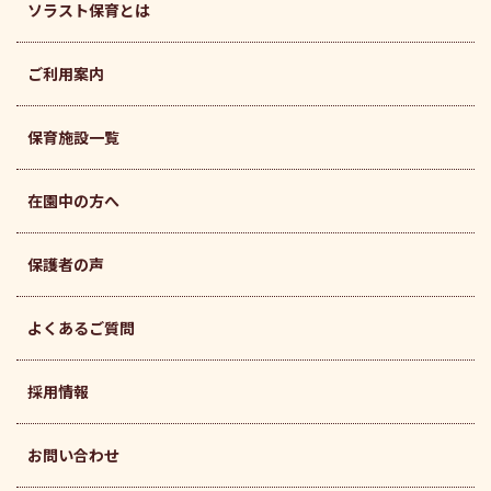
ソラスト保育とは
ご利用案内
保育施設一覧
在園中の方へ
保護者の声
よくあるご質問
採用情報
お問い合わせ