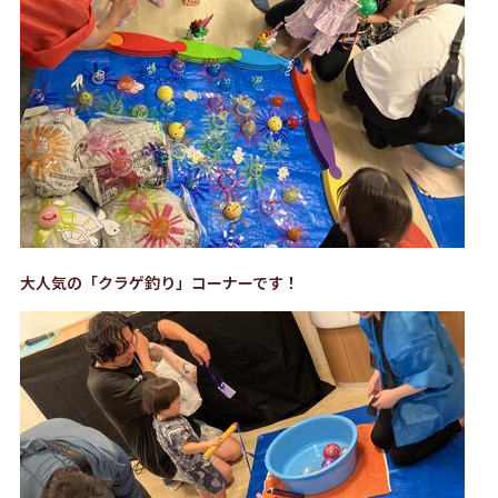
大人気の「クラゲ釣り」コーナーです！