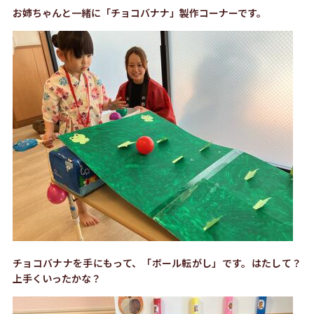
お姉ちゃんと一緒に「チョコバナナ」製作コーナーです。
チョコバナナを手にもって、「ボール転がし」です。はたして？
上手くいったかな？