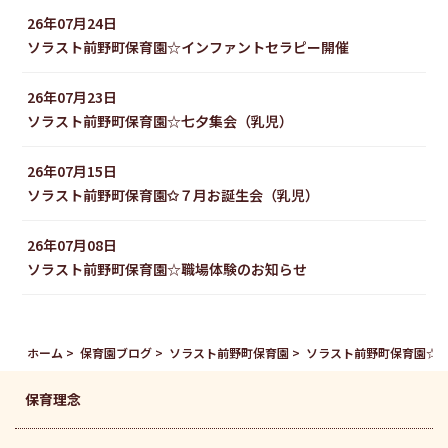
26年07月24日
ソラスト前野町保育園☆インファントセラピー開催
26年07月23日
ソラスト前野町保育園☆七夕集会（乳児）
26年07月15日
ソラスト前野町保育園✩７月お誕生会（乳児）
26年07月08日
ソラスト前野町保育園☆職場体験のお知らせ
ホーム
保育園ブログ
ソラスト前野町保育園
ソラスト前野町保育園☆
保育理念