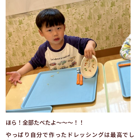
ほら！全部たべたよ〜〜〜！！
やっぱり自分で作ったドレッシングは最高でし