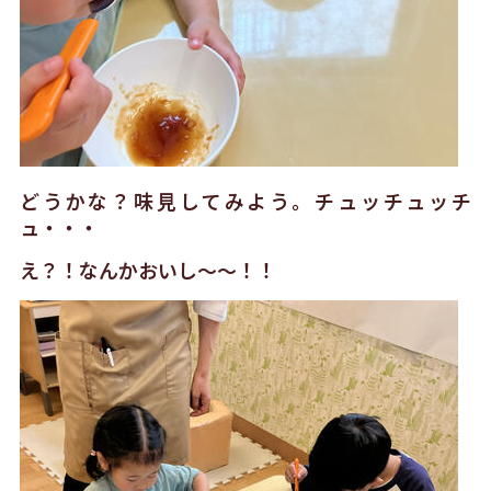
どうかな？味見してみよう。チュッチュッチ
ュ・・・
え？！なんかおいし〜〜！！