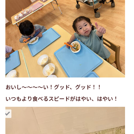
おいし〜〜〜〜い！グッド、グッド！！
いつもより食べるスピードがはやい、はやい！