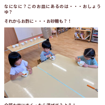
なになに？このお皿にあるのは・・・おしょう
ゆ？
それからお酢に・・・お砂糖も？！