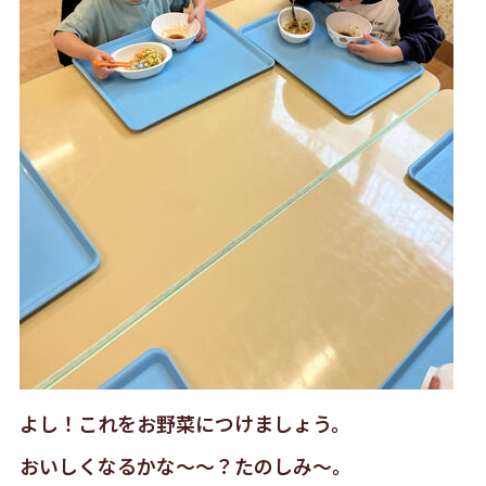
よし！これをお野菜につけましょう。
おいしくなるかな〜〜？たのしみ〜。