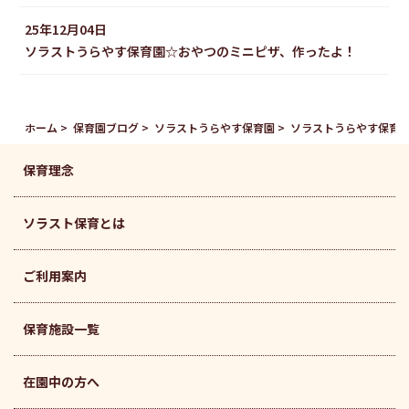
25年12月04日
ソラストうらやす保育園☆おやつのミニピザ、作ったよ！
ホーム
保育園ブログ
ソラストうらやす保育園
ソラストうらやす保育
保育理念
ソラスト保育とは
ご利用案内
保育施設一覧
在園中の方へ