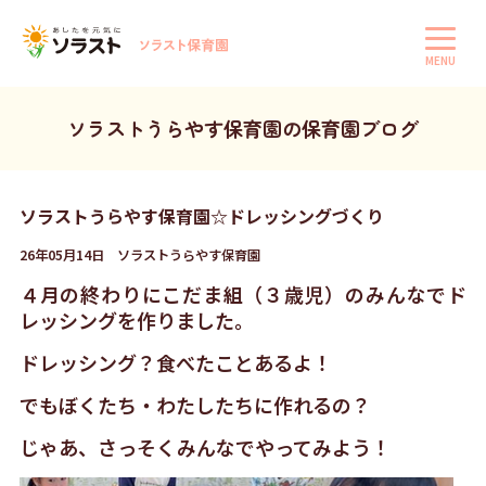
MENU
ソラストうらやす保育園の保育園ブログ
ソラストうらやす保育園☆ドレッシングづくり
26年05月14日 ソラストうらやす保育園
４月の終わりにこだま組（３歳児）
のみんなでド
レッシングを作りました。
ドレッシング？食べたことあるよ！
でもぼくたち・わたしたちに作れるの？
じゃあ、さっそくみんなでやってみよう！