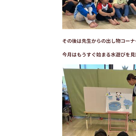
その後は先生からの出し物コーナ
今月はもうすぐ始まる水遊びを見