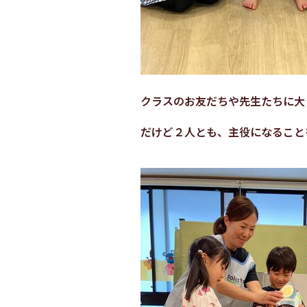
クラスのお友だちや先生たちに大
だけど２人とも、主役になること