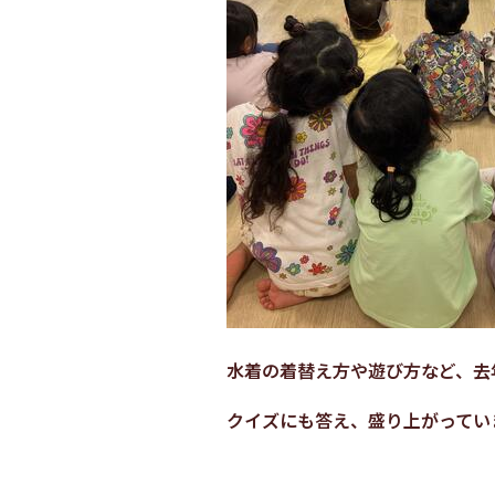
水着の着替え方や遊び方など、去
クイズにも答え、盛り上がってい