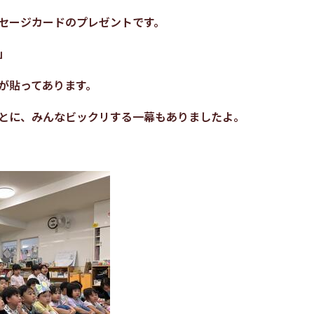
セージカードのプレゼントです。
」
が貼ってあります。
とに、みんなビックリする一幕もありましたよ。