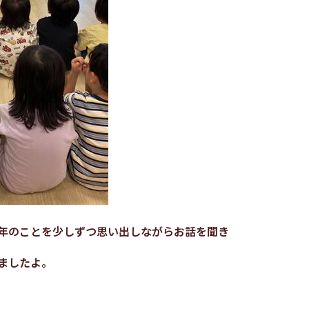
年のことを少しずつ思い出しながらお話を聞き
ましたよ。