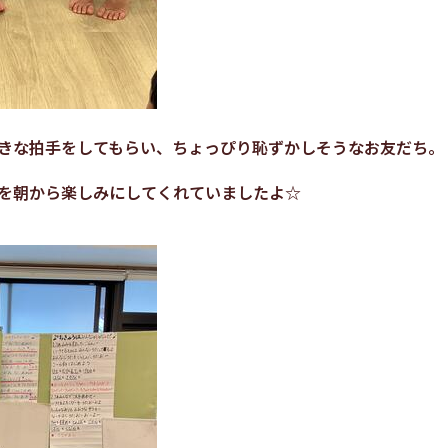
きな拍手をしてもらい、ちょっぴり恥ずかしそうなお友だち。
を朝から楽しみにしてくれていましたよ☆