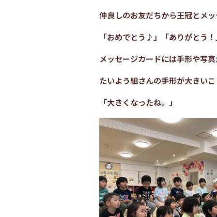
仲良しのお友だちから王冠とメッ
「おめでとう♪」「ありがとう！
メッセージカードには手形や写真
たいよう組さんの手形が大きいこ
「大きくなったね。」