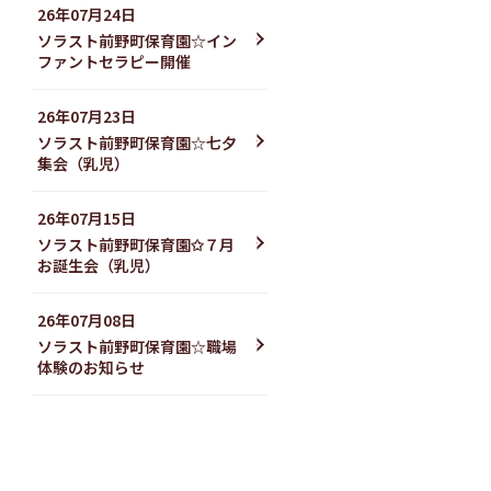
26年07月24日
ソラスト前野町保育園☆イン
ファントセラピー開催
26年07月23日
ソラスト前野町保育園☆七夕
集会（乳児）
26年07月15日
ソラスト前野町保育園✩７月
お誕生会（乳児）
26年07月08日
ソラスト前野町保育園☆職場
体験のお知らせ