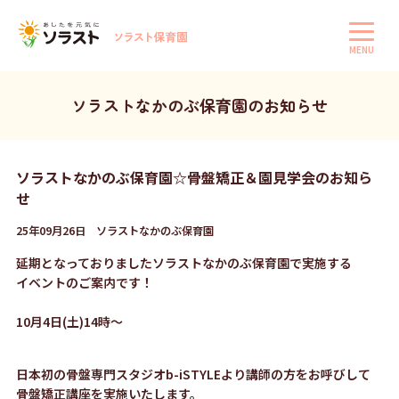
MENU
ソラストなかのぶ保育園のお知らせ
ソラストなかのぶ保育園☆骨盤矯正＆園見学会のお知ら
せ
25年09月26日 ソラストなかのぶ保育園
延期となっておりましたソラストなかのぶ保育園で実施する
イベントのご案内です！
10月4日(土)14時～
日本初の骨盤専門スタジオb-iSTYLE
より講師の方をお呼びして
骨盤矯正講座を実施いたします。