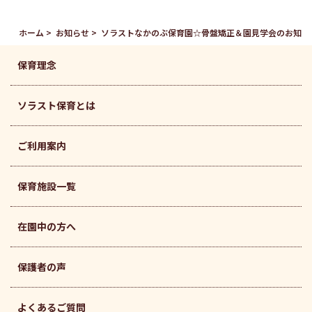
ホーム
お知らせ
ソラストなかのぶ保育園☆骨盤矯正＆園見学会のお知ら
保育理念
ソラスト保育とは
ご利用案内
保育施設一覧
在園中の方へ
保護者の声
よくあるご質問