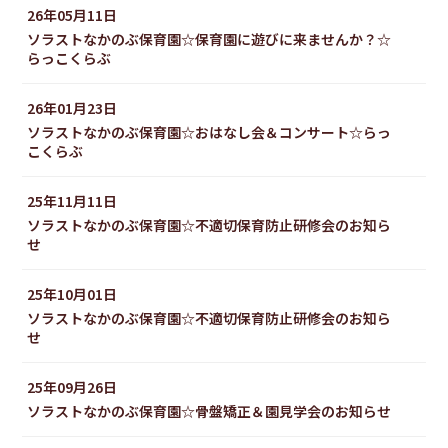
26年05月11日
ソラストなかのぶ保育園☆保育園に遊びに来ませんか？☆
らっこくらぶ
26年01月23日
ソラストなかのぶ保育園☆おはなし会＆コンサート☆らっ
こくらぶ
25年11月11日
ソラストなかのぶ保育園☆不適切保育防止研修会のお知ら
せ
25年10月01日
ソラストなかのぶ保育園☆不適切保育防止研修会のお知ら
せ
25年09月26日
ソラストなかのぶ保育園☆骨盤矯正＆園見学会のお知らせ