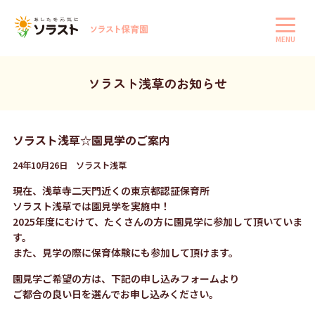
MENU
ソラスト浅草のお知らせ
ソラスト浅草☆園見学のご案内
24年10月26日 ソラスト浅草
現在、浅草寺二天門近くの東京都認証保育所
ソラスト浅草では園見学を実施中！
2025年度にむけて、たくさんの方に園見学に参加して頂いていま
す。
また、見学の際に保育体験にも参加して頂けます。
園見学ご希望の方は、下記の申し込みフォームより
ご都合の良い日を選んでお申し込みください。