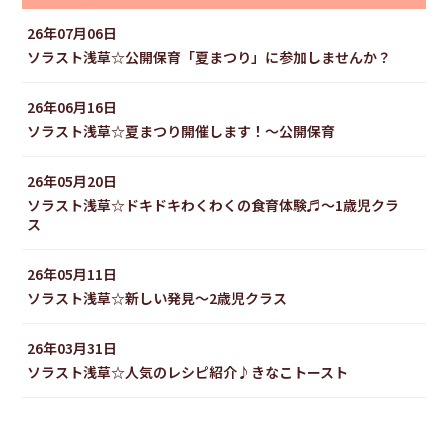
26年07月06日
ソラスト浅草☆公開保育「夏まつり」に参加しませんか？
26年06月16日
ソラスト浅草☆夏まつり開催します！〜公開保育
26年05月20日
ソラスト浅草☆ドキドキわくわくの食育体験♬〜1歳児クラ
ス
26年05月11日
ソラスト浅草☆新しい発見〜2歳児クラス
26年03月31日
ソラスト浅草☆人気のレシピ紹介♪きなこトースト