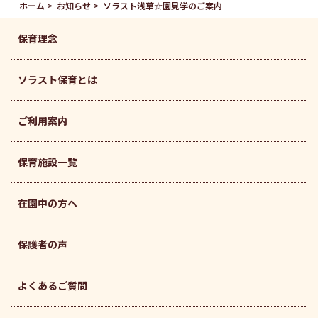
ホーム
お知らせ
ソラスト浅草☆園見学のご案内
保育理念
ソラスト保育とは
ご利用案内
保育施設一覧
在園中の方へ
保護者の声
よくあるご質問