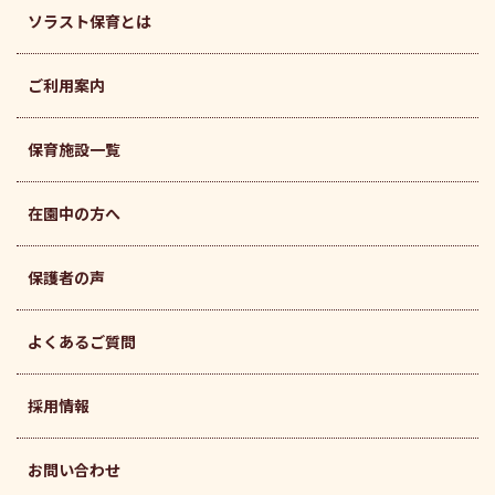
ソラスト保育とは
ご利用案内
保育施設一覧
在園中の方へ
保護者の声
よくあるご質問
採用情報
お問い合わせ