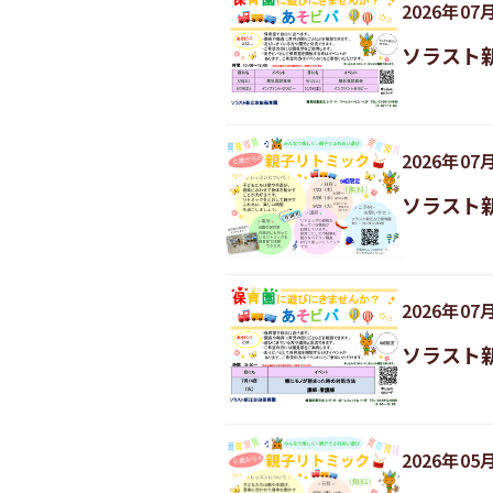
2026
年
07
ソラスト
2026
年
07
ソラスト
2026
年
07
ソラスト
2026
年
05