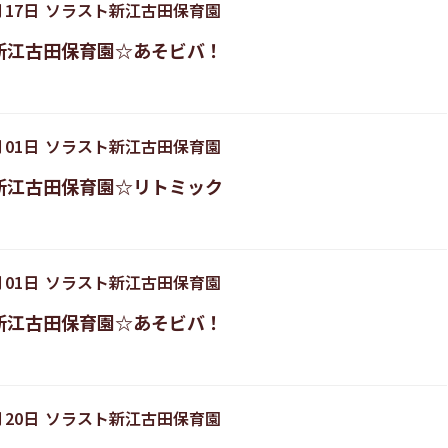
月
17
日
ソラスト新江古田保育園
新江古田保育園☆あそビバ！
月
01
日
ソラスト新江古田保育園
新江古田保育園☆リトミック
月
01
日
ソラスト新江古田保育園
新江古田保育園☆あそビバ！
月
20
日
ソラスト新江古田保育園