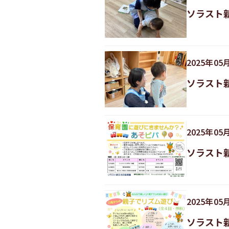
ソラスト
2025
年
05
ソラスト
2025
年
05
ソラスト
2025
年
05
ソラスト