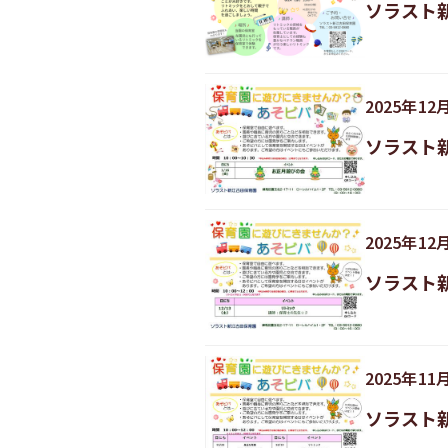
ソラスト
2025
年
12
ソラスト
2025
年
12
ソラスト
2025
年
11
ソラスト