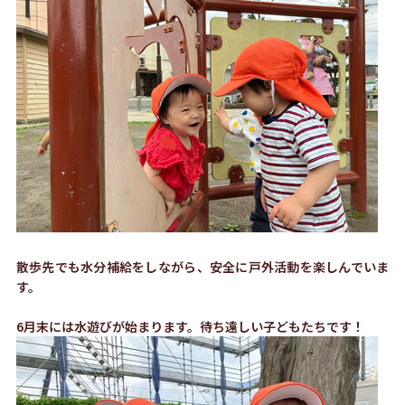
散歩先でも水分補給をしながら、安全に戸外活動を楽しんでいま
す。
6月末には水遊びが始まります。待ち遠しい子どもたちです！