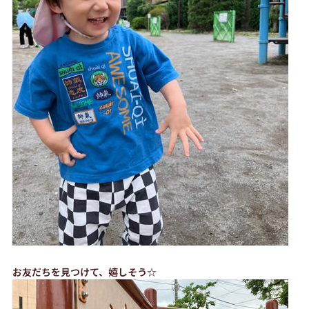
お友だちを見つけて、嬉しそう☆