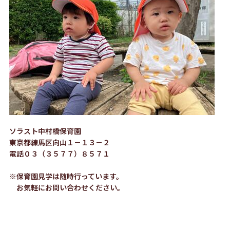
ソラスト中村橋保育園
東京都練馬区向山１－１３－２
電話０３（３５７７）８５７１
※保育園見学は随時行っています。
お気軽にお問い合わせください。