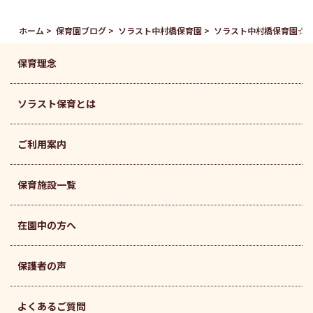
ホーム
保育園ブログ
ソラスト中村橋保育園
ソラスト中村橋保育園☆1
保育理念
ソラスト保育とは
ご利用案内
保育施設一覧
在園中の方へ
保護者の声
よくあるご質問