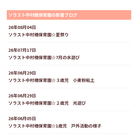
ソラスト中村橋保育園の新着ブログ
26年08月04日
ソラスト中村橋保育園☆夏祭り
26年07月17日
ソラスト中村橋保育園☆7月の水遊び
26年06月29日
ソラスト中村橋保育園☆３歳児 小麦粉粘土
26年06月29日
ソラスト中村橋保育園☆２歳児 光遊び
26年06月05日
ソラスト中村橋保育園☆1歳児 戸外活動の様子