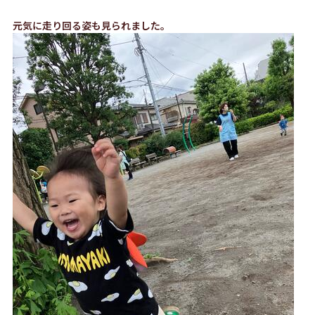
元気に走り回る姿も見られました。