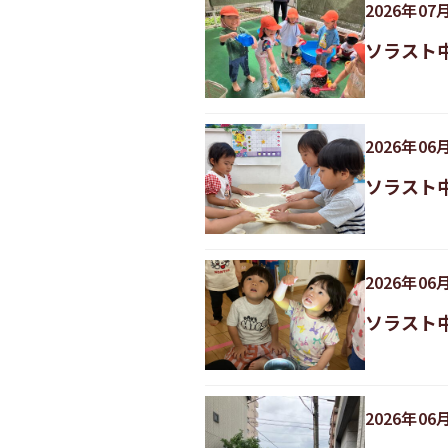
2026
年
07
ソラスト
2026
年
06
ソラスト
2026
年
06
ソラスト
2026
年
06