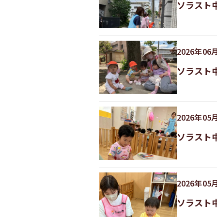
ソラスト
2026
年
06
ソラスト
2026
年
05
ソラスト
2026
年
05
ソラスト