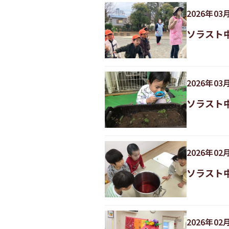
2026
年
03
ソラスト
2026
年
03
ソラスト
2026
年
02
ソラスト
2026
年
02