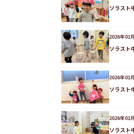
ソラスト
2026
年
01
ソラスト
2026
年
01
ソラスト
2026
年
01
ソラスト