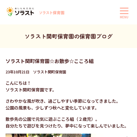
MENU
ソラスト関町保育園の保育園ブログ
ソラスト関町保育園☆お散歩☆こころ組
23年10月21日 ソラスト関町保育園
こんにちは！
ソラスト関町保育園です。
さわやかな風が吹き、過ごしやすい季節になってきました。
公園の風景も、少しずつ秋へと変化しています。
散歩先の公園で元気に遊ぶこころ組（２歳児）。
自分たちで遊びを見つけたり、夢中になって楽しんでいました。