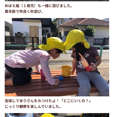
めばえ組（１歳児）も一緒に遊びました。
異年齢で仲良く砂遊び。
虫探しでありさんをみつけたよ！「どこにいくの？」
じっくり観察を楽しんでいました。