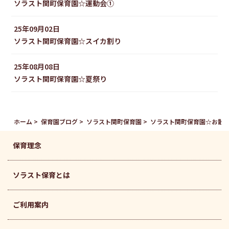
ソラスト関町保育園☆運動会①
25年09月02日
ソラスト関町保育園☆スイカ割り
25年08月08日
ソラスト関町保育園☆夏祭り
ホーム
保育園ブログ
ソラスト関町保育園
ソラスト関町保育園☆お散
保育理念
ソラスト保育とは
ご利用案内