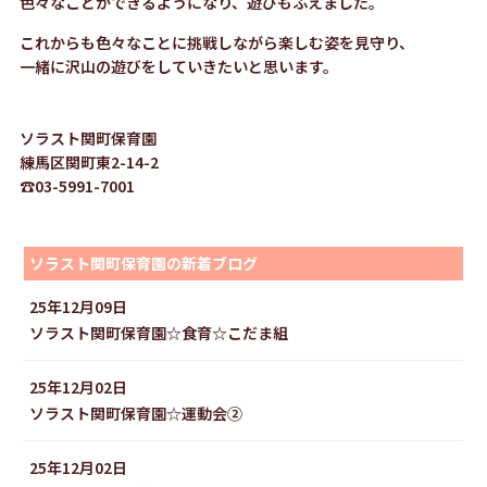
色々なことができるようになり、遊びもふえました。
これからも色々なことに挑戦しながら楽しむ姿を見守り、
一緒に沢山の遊びをしていきたいと思います。
ソラスト関町保育園
練馬区関町東2-14-2
☎03-5991-7001
ソラスト関町保育園の新着ブログ
25年12月09日
ソラスト関町保育園☆食育☆こだま組
25年12月02日
ソラスト関町保育園☆運動会②
25年12月02日