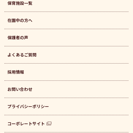
保育施設一覧
在園中の方へ
保護者の声
よくあるご質問
採用情報
お問い合わせ
プライバシーポリシー
コーポレートサイト