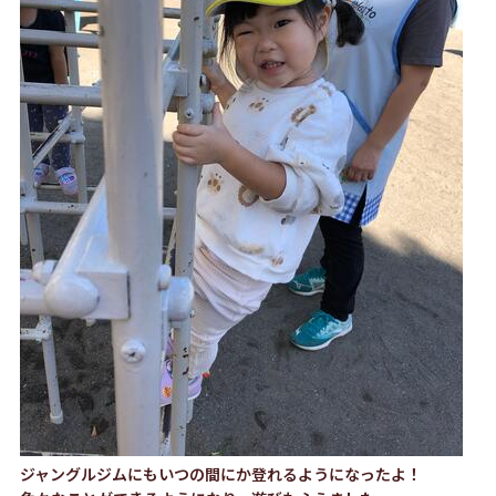
ジャングルジムにもいつの間にか登れるようになったよ！