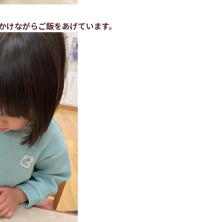
かけながらご飯をあげています。