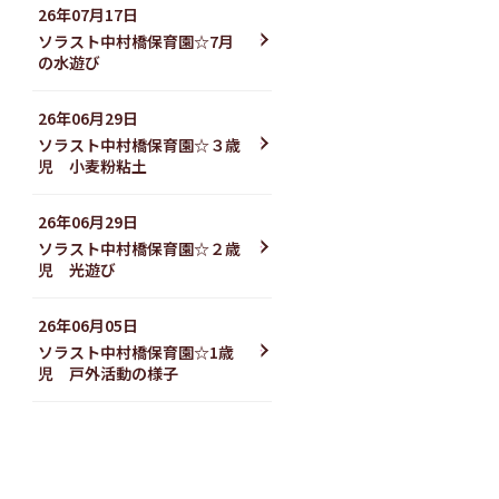
26年07月17日
ソラスト中村橋保育園☆7月
の水遊び
26年06月29日
ソラスト中村橋保育園☆３歳
児 小麦粉粘土
26年06月29日
ソラスト中村橋保育園☆２歳
児 光遊び
26年06月05日
ソラスト中村橋保育園☆1歳
児 戸外活動の様子