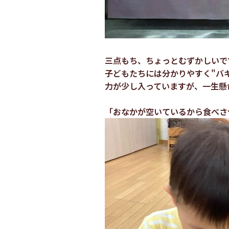
三点もち、ちょっとむずかしいで
子どもたちには分かりやすく"バ
力が少し入っていますが、一生懸
「おなかが空いているから食べさ