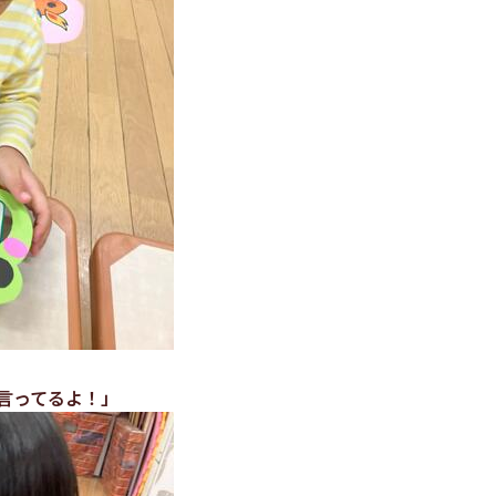
言ってるよ！」