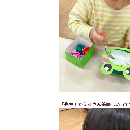
「先生！かえるさん美味しいって