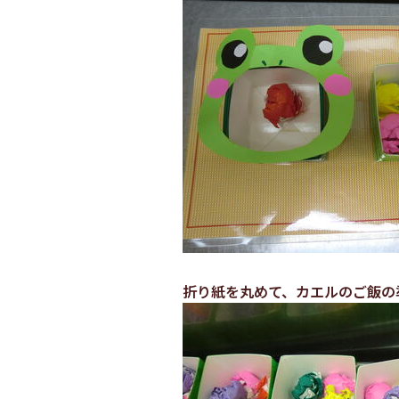
折り紙を丸めて、カエルのご飯の