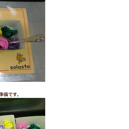
準備です。