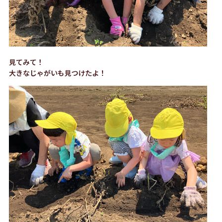
見てみて！
大きなじゃがいも見つけたよ！