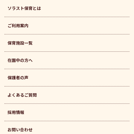
ソラスト保育とは
ご利用案内
保育施設一覧
在園中の方へ
保護者の声
よくあるご質問
採用情報
お問い合わせ