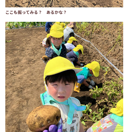
ここも掘ってみる？ あるかな？