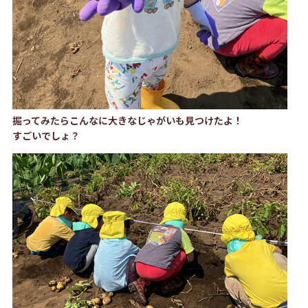
掘ってみたらこんなに大きなじゃがいも見つけたよ！
すごいでしょ？