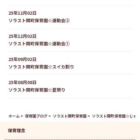
25年12月02日
ソラスト関町保育園☆運動会②
25年12月02日
ソラスト関町保育園☆運動会①
25年09月02日
ソラスト関町保育園☆スイカ割り
25年08月08日
ソラスト関町保育園☆夏祭り
ホーム
保育園ブログ
ソラスト関町保育園
ソラスト関町保育園☆じゃ
保育理念