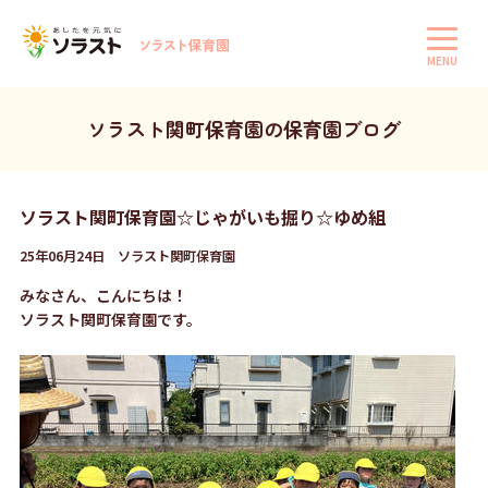
MENU
ソラスト関町保育園の保育園ブログ
ソラスト関町保育園☆じゃがいも掘り☆ゆめ組
25年06月24日 ソラスト関町保育園
みなさん、こんにちは！
ソラスト関町保育園です。