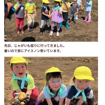
先日、じゃがいも掘りに行ってきました。
暑いので首にアイスノン巻いています。