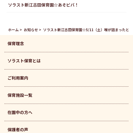
ソラスト新江古田保育園☆あそビバ！
ホーム
お知らせ
ソラスト新江古田保育園☆5/11（土）喉が詰まったと
保育理念
ソラスト保育とは
ご利用案内
保育施設一覧
在園中の方へ
保護者の声