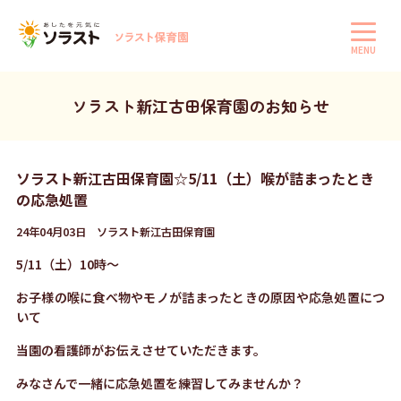
MENU
ソラスト新江古田保育園のお知らせ
ソラスト新江古田保育園☆5/11（土）喉が詰まったとき
の応急処置
24年04月03日 ソラスト新江古田保育園
5/11（土）10時～
お子様の喉に食べ物やモノが詰まったときの原因や応急処置につ
いて
当園の看護師がお伝えさせていただきます。
みなさんで一緒に応急処置を練習してみませんか？