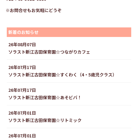
※お問合せもお気軽にどうぞ
新着のお知らせ
26年08月07日
ソラスト新江古田保育園☆つながりカフェ
26年07月17日
ソラスト新江古田保育園☆すくわく（4・5歳児クラス）
26年07月17日
ソラスト新江古田保育園☆あそビバ！
26年07月01日
ソラスト新江古田保育園☆リトミック
26年07月01日