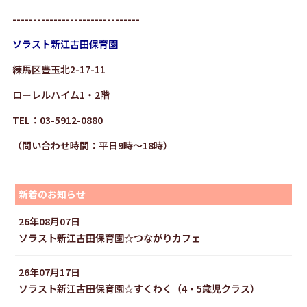
-------------------------------
ソラスト新江古田保育園
練馬区豊玉北2-17-11
ローレルハイム1・2階
TEL：03-5912-0880
（問い合わせ時間：平日9時～18時）
新着のお知らせ
26年08月07日
ソラスト新江古田保育園☆つながりカフェ
26年07月17日
ソラスト新江古田保育園☆すくわく（4・5歳児クラス）