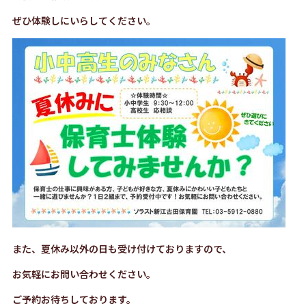
ぜひ体験しにいらしてください。
また、夏休み以外の日も受け付けておりますので、
お気軽にお問い合わせください。
ご予約お待ちしております。