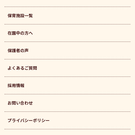
保育施設一覧
在園中の方へ
保護者の声
よくあるご質問
採用情報
お問い合わせ
プライバシーポリシー