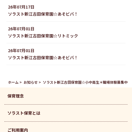
26年07月17日
ソラスト新江古田保育園☆あそビバ！
26年07月01日
ソラスト新江古田保育園☆リトミック
26年07月01日
ソラスト新江古田保育園☆あそビバ！
ホーム
お知らせ
ソラスト新江古田保育園☆小中高生＊職場体験募集中
保育理念
ソラスト保育とは
ご利用案内