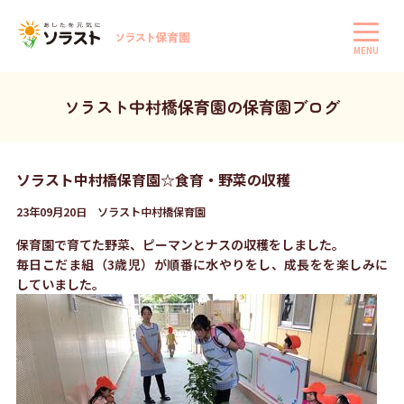
MENU
ソラスト中村橋保育園の保育園ブログ
ソラスト中村橋保育園☆食育・野菜の収穫
23年09月20日 ソラスト中村橋保育園
保育園で育てた野菜、ピーマンとナスの収穫をしました。
毎日こだま組（3歳児）が順番に水やりをし、成長をを楽しみに
していました。