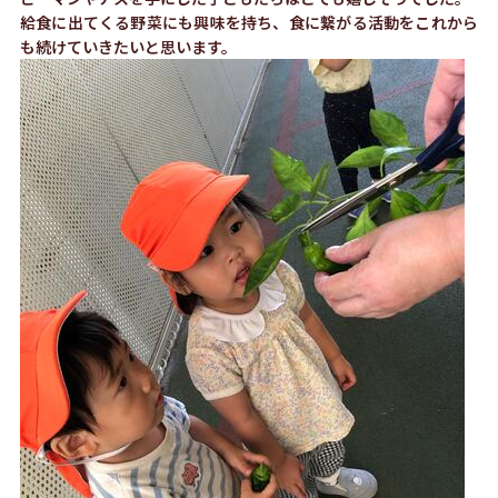
給食に出てくる野菜にも興味を持ち、食に繋がる活動をこれから
も続けていきたいと思います。