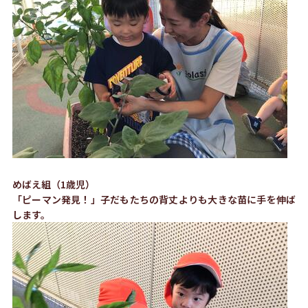
めばえ組（1歳児）
「ピーマン発見！」子だもたちの背丈よりも大きな苗に手を伸ば
します。