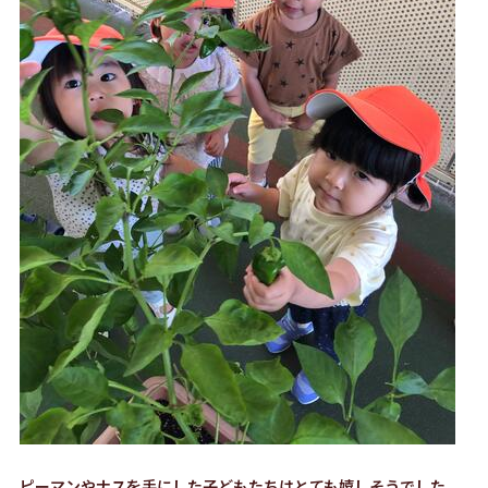
ピーマンやナスを手にした子どもたちはとても嬉しそうでした。