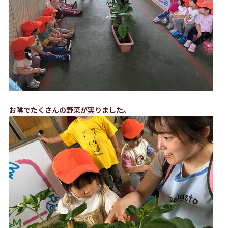
お陰でたくさんの野菜が実りました。