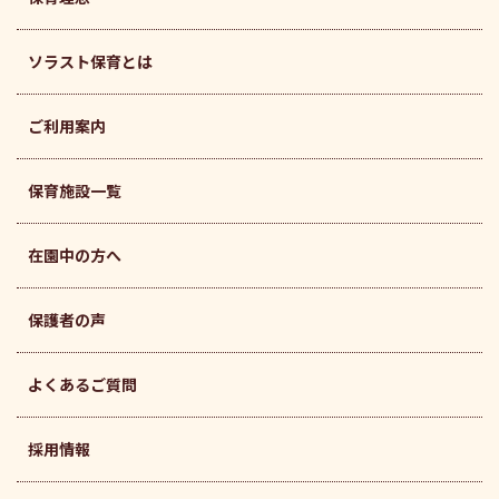
ソラスト保育とは
ご利用案内
保育施設一覧
在園中の方へ
保護者の声
よくあるご質問
採用情報