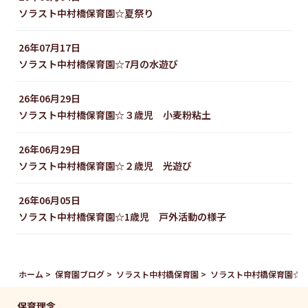
ソラスト中村橋保育園☆夏祭り
26年07月17日
ソラスト中村橋保育園☆7月の水遊び
26年06月29日
ソラスト中村橋保育園☆３歳児 小麦粉粘土
26年06月29日
ソラスト中村橋保育園☆２歳児 光遊び
26年06月05日
ソラスト中村橋保育園☆1歳児 戸外活動の様子
ホーム
保育園ブログ
ソラスト中村橋保育園
ソラスト中村橋保育園☆
保育理念