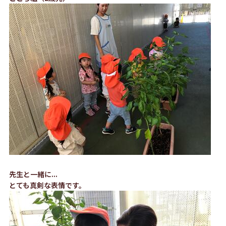
先生と一緒に...
とても真剣な表情です。