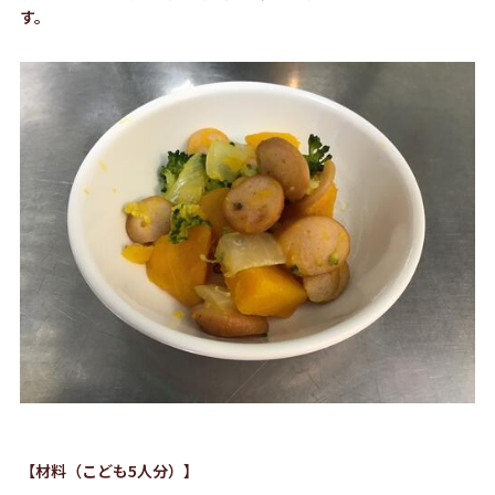
す。
【材料（こども5人分）】