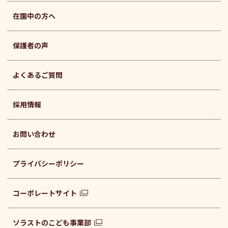
在園中の方へ
保護者の声
よくあるご質問
採用情報
お問い合わせ
プライバシーポリシー
コーポレートサイト
ソラストのこども事業部