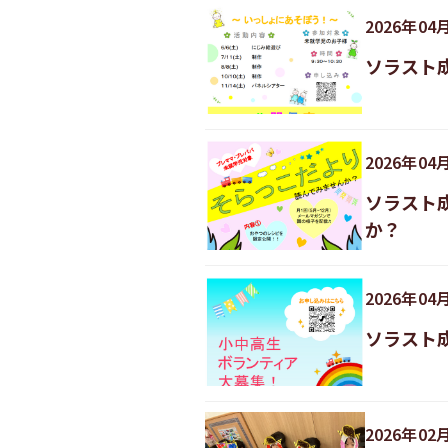
2026
年
04
ソラスト
2026
年
04
ソラスト
か？
2026
年
04
ソラスト
2026
年
02