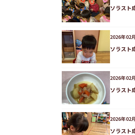
ソラスト
2026
年
02
ソラスト
2026
年
02
ソラスト
2026
年
02
ソラスト