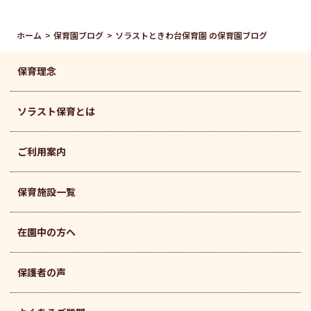
ホーム
保育園ブログ
ソラストときわ台保育園 の保育園ブログ
保育理念
ソラスト保育とは
ご利用案内
保育施設一覧
在園中の方へ
保護者の声